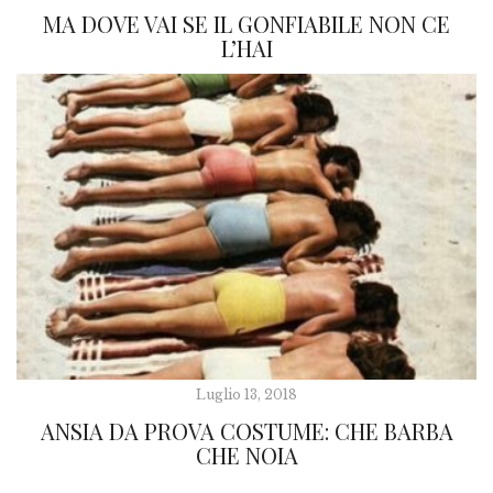
MA DOVE VAI SE IL GONFIABILE NON CE
L’HAI
Luglio 13, 2018
ANSIA DA PROVA COSTUME: CHE BARBA
CHE NOIA