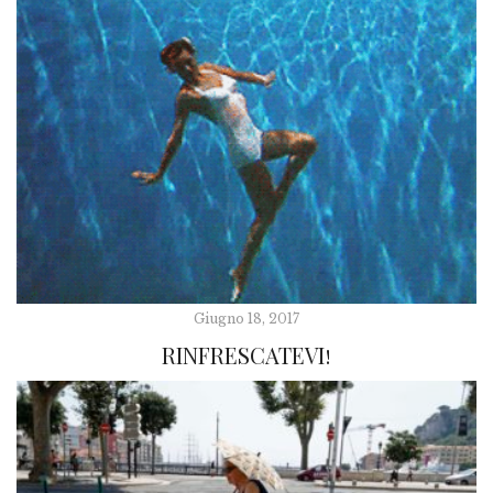
Giugno 18, 2017
RINFRESCATEVI!