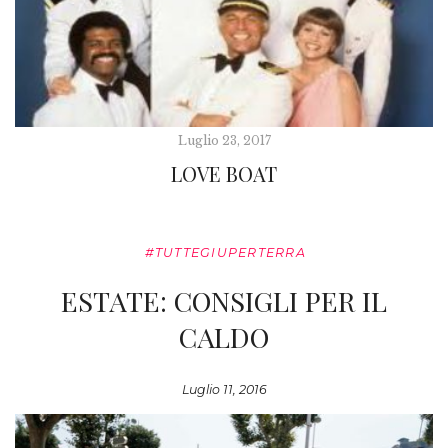
Luglio 23, 2017
LOVE BOAT
#TUTTEGIUPERTERRA
ESTATE: CONSIGLI PER IL
CALDO
Luglio 11, 2016