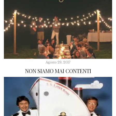
Agosto 29, 2017
NON SIAMO MAI CONTENTI