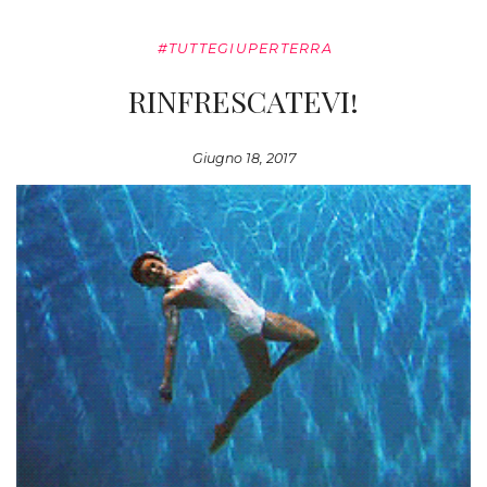
#TUTTEGIUPERTERRA
RINFRESCATEVI!
Giugno 18, 2017