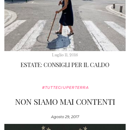
Luglio 11, 2016
ESTATE: CONSIGLI PER IL CALDO
#TUTTEGIUPERTERRA
NON SIAMO MAI CONTENTI
Agosto 29, 2017