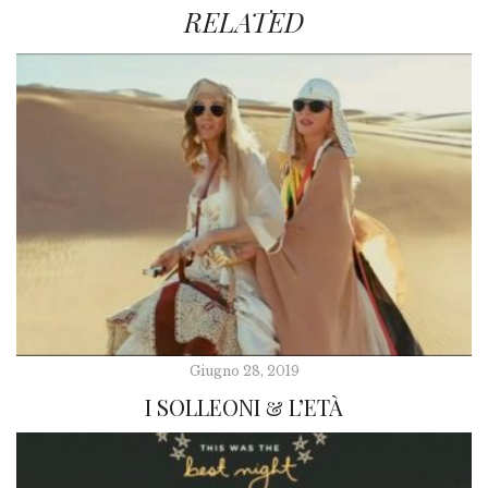
RELATED
Giugno 28, 2019
I SOLLEONI & L’ETÀ