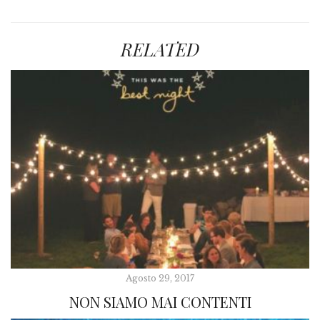
RELATED
Agosto 29, 2017
NON SIAMO MAI CONTENTI