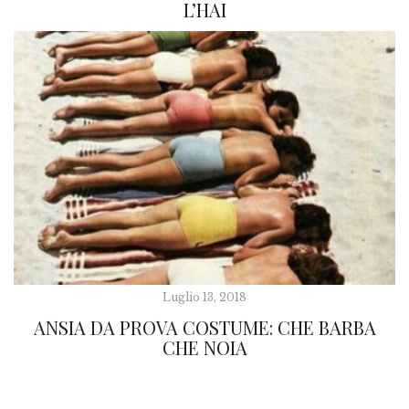
L’HAI
Luglio 13, 2018
ANSIA DA PROVA COSTUME: CHE BARBA
CHE NOIA