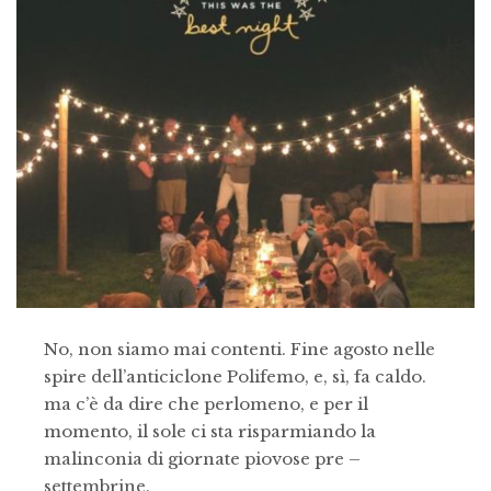
No, non siamo mai contenti. Fine agosto nelle
spire dell’anticiclone Polifemo, e, sì, fa caldo.
ma c’è da dire che perlomeno, e per il
momento, il sole ci sta risparmiando la
malinconia di giornate piovose pre –
settembrine.