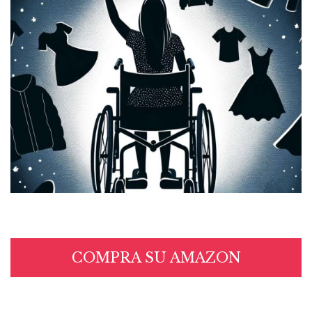
COMPRA SU AMAZON