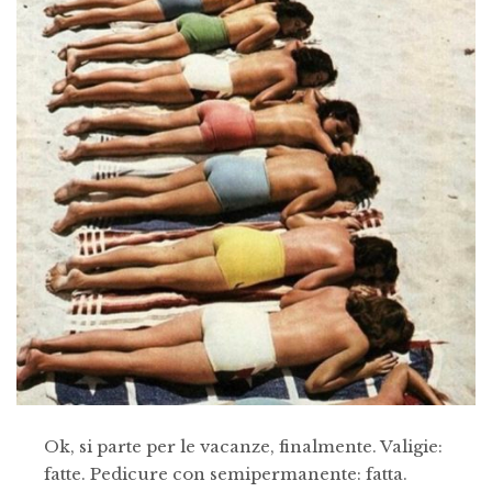
Ok, si parte per le vacanze, finalmente. Valigie:
fatte. Pedicure con semipermanente: fatta.