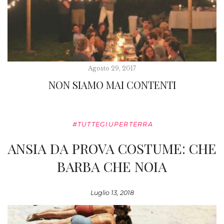
Agosto 29, 2017
NON SIAMO MAI CONTENTI
#TUTTEGIUPERTERRA
ANSIA DA PROVA COSTUME: CHE
BARBA CHE NOIA
Luglio 13, 2018