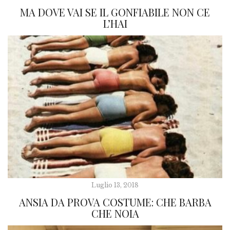
MA DOVE VAI SE IL GONFIABILE NON CE
L’HAI
Luglio 13, 2018
ANSIA DA PROVA COSTUME: CHE BARBA
CHE NOIA