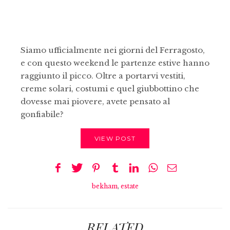
Siamo ufficialmente nei giorni del Ferragosto,
e con questo weekend le partenze estive hanno
raggiunto il picco. Oltre a portarvi vestiti,
creme solari, costumi e quel giubbottino che
dovesse mai piovere, avete pensato al
gonfiabile?
VIEW POST
bekham
,
estate
RELATED