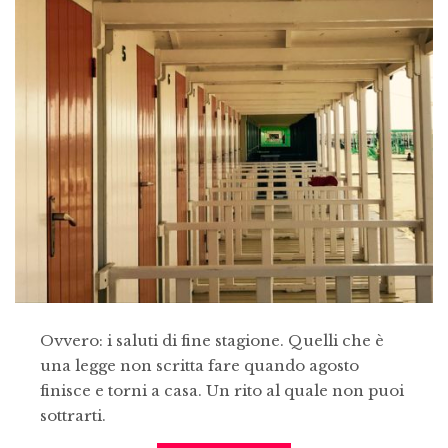
Ovvero: i saluti di fine stagione. Quelli che è
una legge non scritta fare quando agosto
finisce e torni a casa. Un rito al quale non puoi
sottrarti.