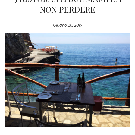
NON PERDERE
Giugno 20, 2017