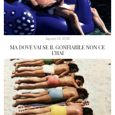
Agosto 12, 2018
MA DOVE VAI SE IL GONFIABILE NON CE
L’HAI