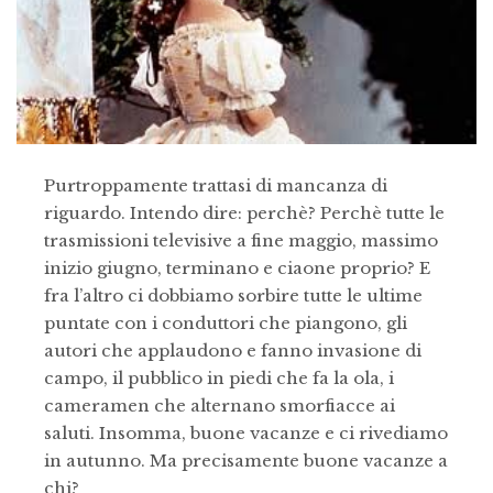
Purtroppamente trattasi di mancanza di
riguardo. Intendo dire: perchè? Perchè tutte le
trasmissioni televisive a fine maggio, massimo
inizio giugno, terminano e ciaone proprio? E
fra l’altro ci dobbiamo sorbire tutte le ultime
puntate con i conduttori che piangono, gli
autori che applaudono e fanno invasione di
campo, il pubblico in piedi che fa la ola, i
cameramen che alternano smorfiacce ai
saluti. Insomma, buone vacanze e ci rivediamo
in autunno. Ma precisamente buone vacanze a
chi?