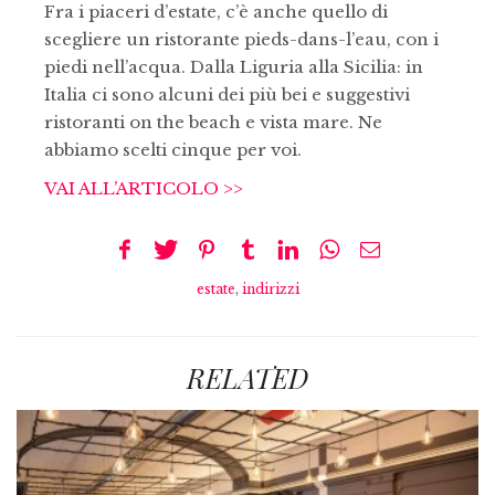
Fra i piaceri d’estate, c’è anche quello di
scegliere un ristorante pieds-dans-l’eau, con i
piedi nell’acqua. Dalla Liguria alla Sicilia: in
Italia ci sono alcuni dei più bei e suggestivi
ristoranti on the beach e vista mare. Ne
abbiamo scelti cinque per voi.
VAI ALL’ARTICOLO >>
estate
,
indirizzi
RELATED