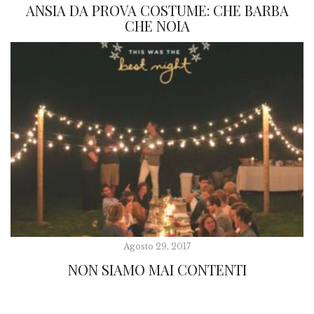
ANSIA DA PROVA COSTUME: CHE BARBA
CHE NOIA
Agosto 29, 2017
NON SIAMO MAI CONTENTI