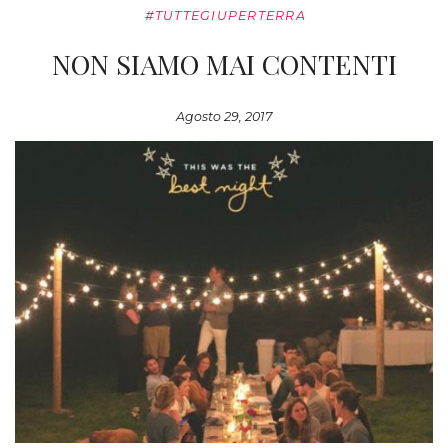
#TUTTEGIUPERTERRA
NON SIAMO MAI CONTENTI
Agosto 29, 2017