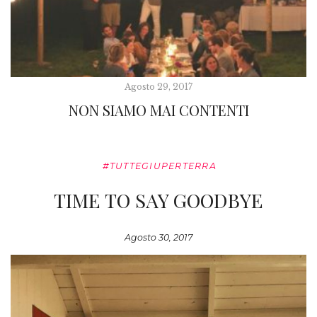
Agosto 29, 2017
NON SIAMO MAI CONTENTI
#TUTTEGIUPERTERRA
TIME TO SAY GOODBYE
Agosto 30, 2017