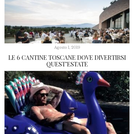
Agosto 1, 2019
LE 6 CANTINE TOSCANE DOVE DIVERTIRSI
QUEST’ESTATE