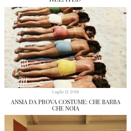
Luglio 13, 2018
ANSIA DA PROVA COSTUME: CHE BARBA
CHE NOIA