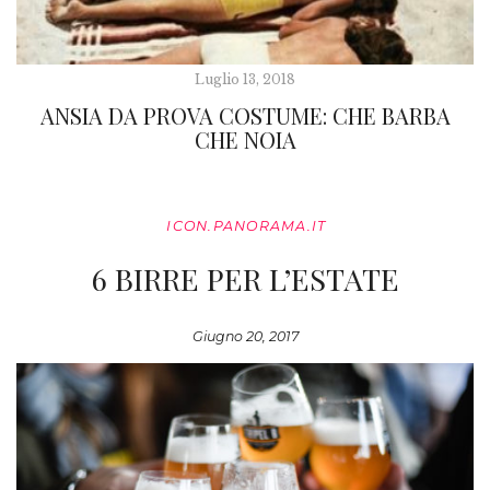
Luglio 13, 2018
ANSIA DA PROVA COSTUME: CHE BARBA
CHE NOIA
ICON.PANORAMA.IT
6 BIRRE PER L’ESTATE
Giugno 20, 2017