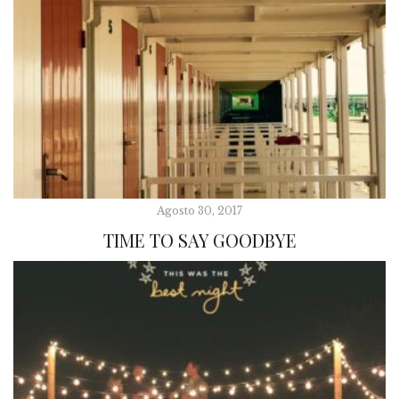
Agosto 30, 2017
TIME TO SAY GOODBYE