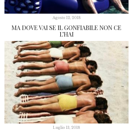
Agosto 12, 2018
MA DOVE VAI SE IL GONFIABILE NON CE
L’HAI
Luglio 13, 2018