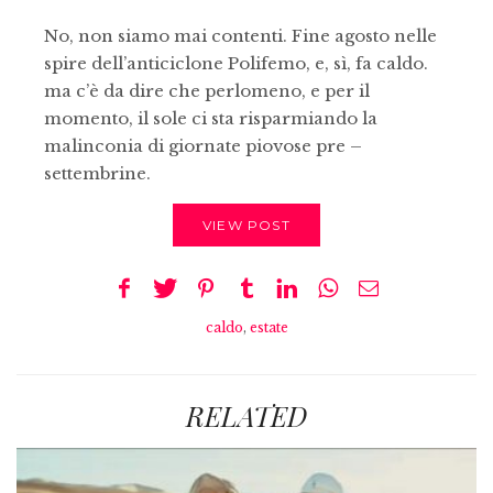
No, non siamo mai contenti. Fine agosto nelle
spire dell’anticiclone Polifemo, e, sì, fa caldo.
ma c’è da dire che perlomeno, e per il
momento, il sole ci sta risparmiando la
malinconia di giornate piovose pre –
settembrine.
VIEW POST
caldo
,
estate
RELATED