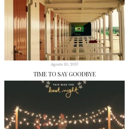
Agosto 30, 2017
TIME TO SAY GOODBYE