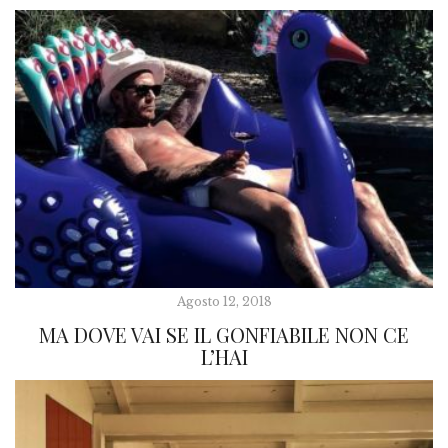
Agosto 12, 2018
MA DOVE VAI SE IL GONFIABILE NON CE
L’HAI