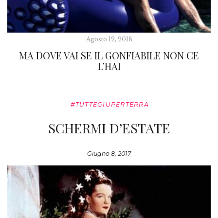
Agosto 12, 2018
MA DOVE VAI SE IL GONFIABILE NON CE
L’HAI
#TUTTEGIUPERTERRA
SCHERMI D’ESTATE
Giugno 8, 2017