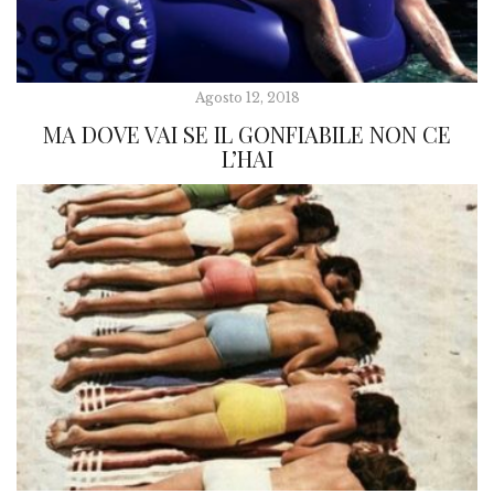
Agosto 12, 2018
MA DOVE VAI SE IL GONFIABILE NON CE
L’HAI