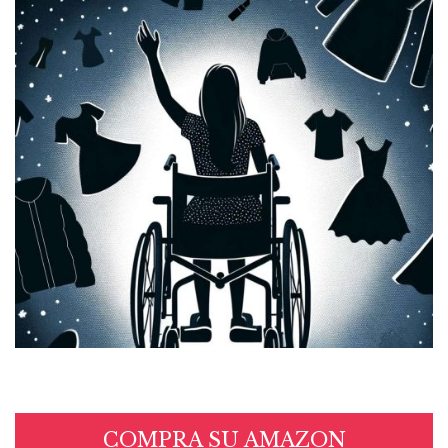
COMPRA SU AMAZON