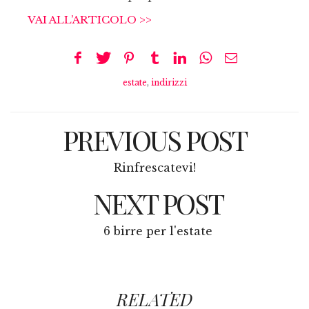
VAI ALL’ARTICOLO >>
estate
,
indirizzi
PREVIOUS POST
Rinfrescatevi!
NEXT POST
6 birre per l'estate
RELATED