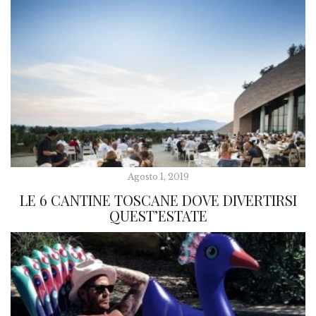
Agosto 1, 2019
LE 6 CANTINE TOSCANE DOVE DIVERTIRSI
QUEST’ESTATE