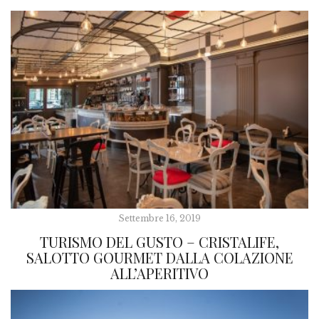
Settembre 16, 2019
TURISMO DEL GUSTO – CRISTALIFE,
SALOTTO GOURMET DALLA COLAZIONE
ALL’APERITIVO