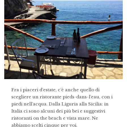
Fra i piaceri d’estate, c’è anche quello di
scegliere un ristorante pieds-dans-l’eau, con i
piedi nell’acqua. Dalla Liguria alla Sicilia: in
Italia ci sono alcuni dei più bei e suggestivi
ristoranti on the beach e vista mare. Ne
abbiamo scelti cinque per voi.