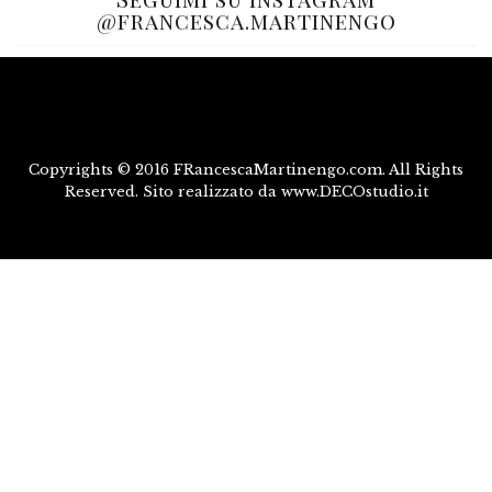
@francesca.martinengo
Copyrights © 2016 FRancescaMartinengo.com. All Rights
Reserved. Sito realizzato da www.DECOstudio.it