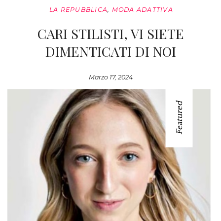
LA REPUBBLICA
,
MODA ADATTIVA
CARI STILISTI, VI SIETE
DIMENTICATI DI NOI
Marzo 17, 2024
Featured