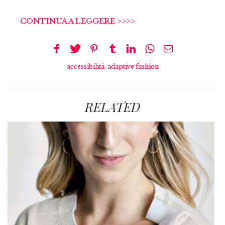
CONTINUA A LEGGERE >>>>
accessibilità
,
adaptive fashion
RELATED