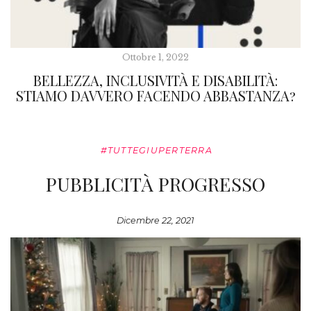
Ottobre 1, 2022
BELLEZZA, INCLUSIVITÀ E DISABILITÀ:
STIAMO DAVVERO FACENDO ABBASTANZA?
#TUTTEGIUPERTERRA
PUBBLICITÀ PROGRESSO
Dicembre 22, 2021