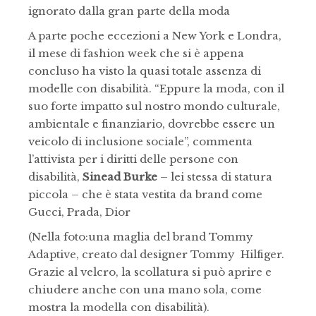
ignorato dalla gran parte della moda
A parte poche eccezioni a New York e Londra,
il mese di fashion week che si è appena
concluso ha visto la quasi totale assenza di
modelle con disabilità. “Eppure la moda, con il
suo forte impatto sul nostro mondo culturale,
ambientale e finanziario, dovrebbe essere un
veicolo di inclusione sociale”, commenta
l’attivista per i diritti delle persone con
disabilità,
Sinead Burke
– lei stessa di statura
piccola – che è stata vestita da brand come
Gucci, Prada, Dior
(Nella foto:una maglia del brand Tommy
Adaptive, creato dal designer Tommy Hilfiger.
Grazie al velcro, la scollatura si può aprire e
chiudere anche con una mano sola, come
mostra la modella con disabilità).