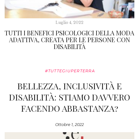
Luglio 4, 2022
TUTTI I BENEFICI PSICOLOGICI DELLA MODA
ADATTIVA, CREATA PER LE PERSONE CON
DISABILITÀ
#TUTTEGIUPERTERRA
BELLEZZA, INCLUSIVITÀ E
DISABILITÀ: STIAMO DAVVERO
FACENDO ABBASTANZA?
Ottobre 1, 2022