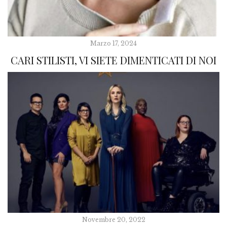
Marzo 17, 2024
CARI STILISTI, VI SIETE DIMENTICATI DI NOI
Novembre 20, 2022