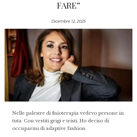
FARE”
Dicembre 12, 2025
Nelle palestre di fisioterapia vedevo persone in
tuta. Con vestiti grigi e tristi. Ho deciso di
occuparmi di adaptive fashion.