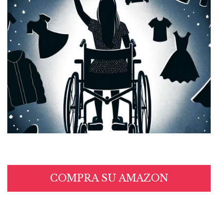
COMPRA SU AMAZON