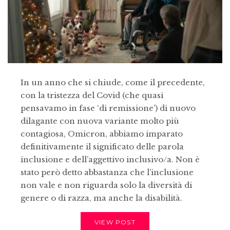
In un anno che si chiude, come il precedente,
con la tristezza del Covid (che quasi
pensavamo in fase ‘di remissione’) di nuovo
dilagante con nuova variante molto più
contagiosa, Omicron, abbiamo imparato
definitivamente il significato delle parola
inclusione e dell’aggettivo inclusivo/a. Non è
stato però detto abbastanza che l’inclusione
non vale e non riguarda solo la diversità di
genere o di razza, ma anche la disabilità.
VIEW POST