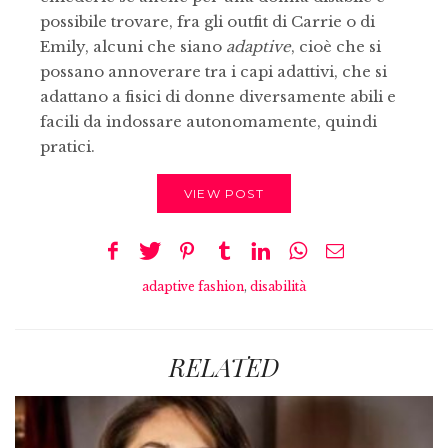
possibile trovare, fra gli outfit di Carrie o di
Emily, alcuni che siano
adaptive
, cioè che si
possano annoverare tra i capi adattivi, che si
adattano a fisici di donne diversamente abili e
facili da indossare autonomamente, quindi
pratici.
VIEW POST
adaptive fashion
,
disabilità
RELATED