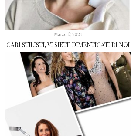
Marzo 17, 2024
CARI STILISTI, VI SIETE DIMENTICATI DI NOI