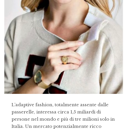
L’adaptive fashion, totalmente assente dalle
passerelle, interessa circa 1,5 miliardi di
persone nel mondo e più di tre milioni solo in
Italia. Un mercato potenzialmente ricco