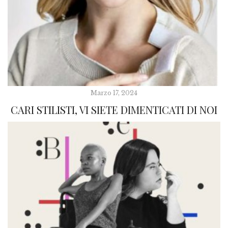
Marzo 17, 2024
CARI STILISTI, VI SIETE DIMENTICATI DI NOI