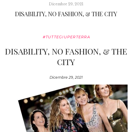
Dicembre 29, 2021
DISABILITY, NO FASHION, & THE CITY
#TUTTEGIUPERTERRA
DISABILITY, NO FASHION, & THE
CITY
Dicembre 29, 2021