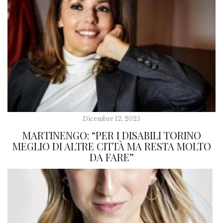
Dicembre 12, 2025
MARTINENGO: “PER I DISABILI TORINO
MEGLIO DI ALTRE CITTÀ MA RESTA MOLTO
DA FARE”