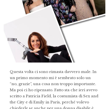
Questa volta ci sono rimasta davvero male. In
un primo momento mi è sembrato solo un
“no, grazie”, una cosa non troppo importante.
Ma poi ci ho ripensato. Fatto sta che ieri avevo
scritto a Patricia Field, la costumista di Sex and
the City e di Emily in Paris, perché volevo
chiederle se anche per una donna disabile è