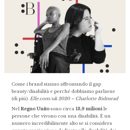
Come i brand stanno affrontando il gap
beauty/disabilità e perché dobbiamo parlarne
(di più).
Elle.com/uk 2020 – Charlotte Bidmead
Nel
Regno Unito
sono circa
13,9 milioni
le
persone che vivono con una disabilità. È un
numero incredibilmente alto se si considera