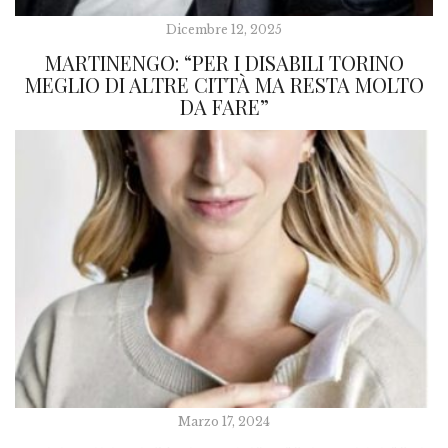
Dicembre 12, 2025
MARTINENGO: “PER I DISABILI TORINO
MEGLIO DI ALTRE CITTÀ MA RESTA MOLTO
DA FARE”
Marzo 17, 2024