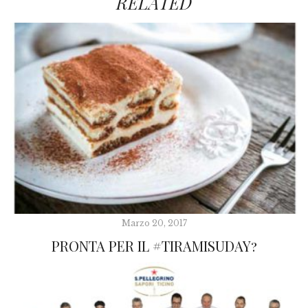
RELATED
Marzo 20, 2017
PRONTA PER IL #TIRAMISUDAY?