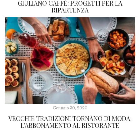
GIULIANO CAFFÈ: PROGETTI PER LA
RIPARTENZA
Gennaio 30, 2020
VECCHIE TRADIZIONI TORNANO DI MODA:
L’ABBONAMENTO AL RISTORANTE