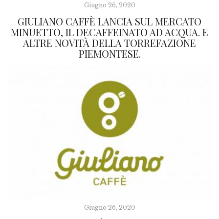
Giugno 26, 2020
GIULIANO CAFFÈ LANCIA SUL MERCATO
MINUETTO, IL DECAFFEINATO AD ACQUA. E
ALTRE NOVITÀ DELLA TORREFAZIONE
PIEMONTESE.
Giugno 26, 2020