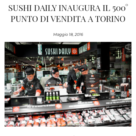
SUSHI DAILY INAUGURA IL 500°
PUNTO DI VENDITA A TORINO
Maggio 18, 2016