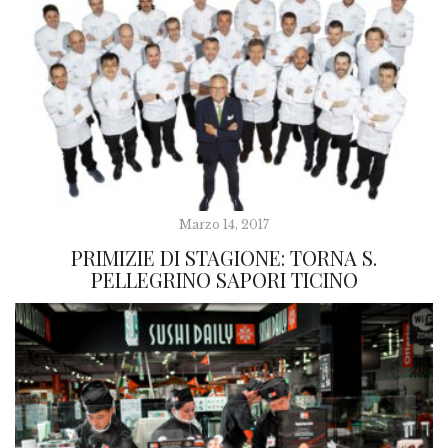
Marzo 14, 2017
PRIMIZIE DI STAGIONE: TORNA S.
PELLEGRINO SAPORI TICINO