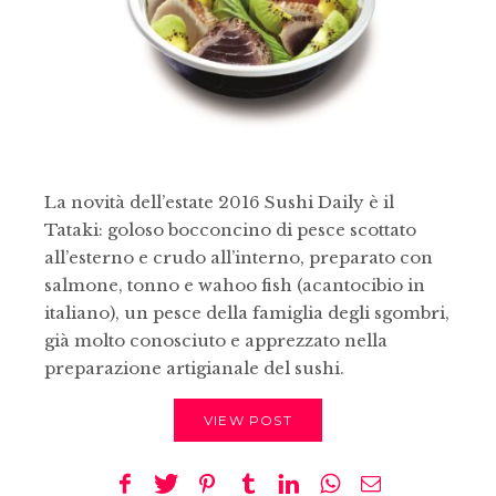
La novità dell’estate 2016 Sushi Daily è il
Tataki: goloso bocconcino di pesce scottato
all’esterno e crudo all’interno, preparato con
salmone, tonno e wahoo fish (acantocibio in
italiano), un pesce della famiglia degli sgombri,
già molto conosciuto e apprezzato nella
preparazione artigianale del sushi.
VIEW POST