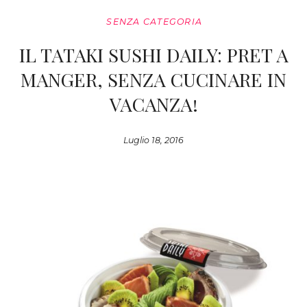
SENZA CATEGORIA
IL TATAKI SUSHI DAILY: PRET A
MANGER, SENZA CUCINARE IN
VACANZA!
Luglio 18, 2016