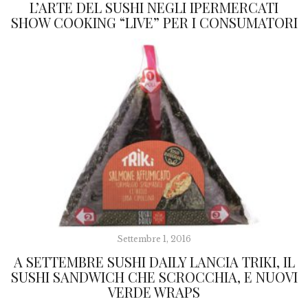
L’ARTE DEL SUSHI NEGLI IPERMERCATI
SHOW COOKING “LIVE” PER I CONSUMATORI
Settembre 1, 2016
A SETTEMBRE SUSHI DAILY LANCIA TRIKI, IL
SUSHI SANDWICH CHE SCROCCHIA, E NUOVI
VERDE WRAPS