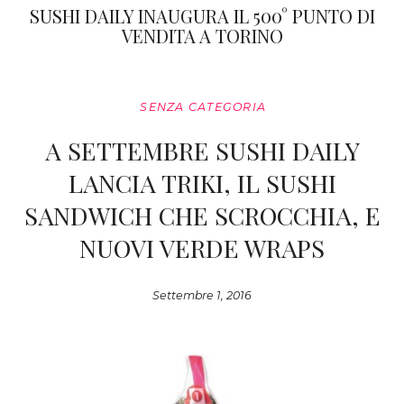
SUSHI DAILY INAUGURA IL 500° PUNTO DI
VENDITA A TORINO
SENZA CATEGORIA
A SETTEMBRE SUSHI DAILY
LANCIA TRIKI, IL SUSHI
SANDWICH CHE SCROCCHIA, E
NUOVI VERDE WRAPS
Settembre 1, 2016