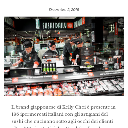
Dicembre 2, 2016
Il brand giapponese di Kelly Choi è presente in
136 ipermercati italiani con gli artigiani del
sushi che cucinano sotto agli occhi dei clienti