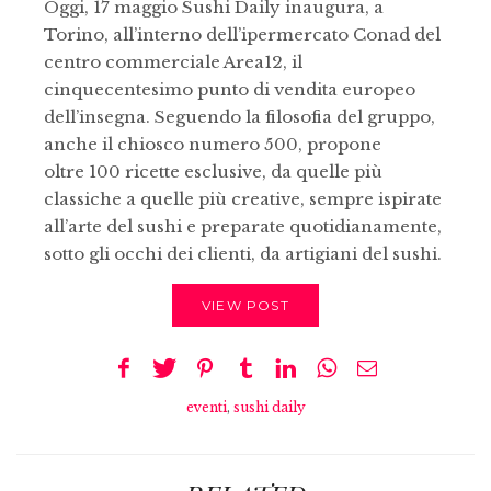
Oggi, 17 maggio Sushi Daily inaugura, a
Torino, all’interno dell’ipermercato Conad del
centro commerciale Area12, il
cinquecentesimo punto di vendita europeo
dell’insegna. Seguendo la filosofia del gruppo,
anche il chiosco numero 500, propone
oltre 100 ricette esclusive, da quelle più
classiche a quelle più creative, sempre ispirate
all’arte del sushi e preparate quotidianamente,
sotto gli occhi dei clienti, da artigiani del sushi.
VIEW POST
eventi
,
sushi daily