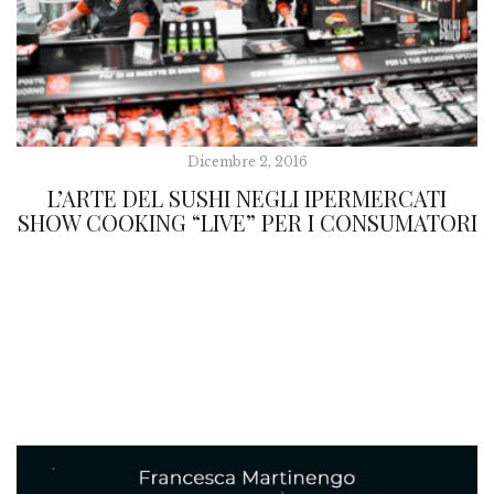
Dicembre 2, 2016
L’ARTE DEL SUSHI NEGLI IPERMERCATI
SHOW COOKING “LIVE” PER I CONSUMATORI