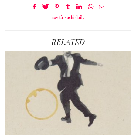
novità
,
sushi daily
RELATED