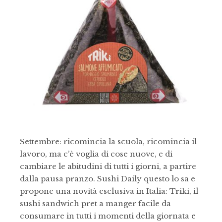
Settembre: ricomincia la scuola, ricomincia il
lavoro, ma c’è voglia di cose nuove, e di
cambiare le abitudini di tutti i giorni, a partire
dalla pausa pranzo. Sushi Daily questo lo sa e
propone una novità esclusiva in Italia: Triki, il
sushi sandwich pret a manger facile da
consumare in tutti i momenti della giornata e