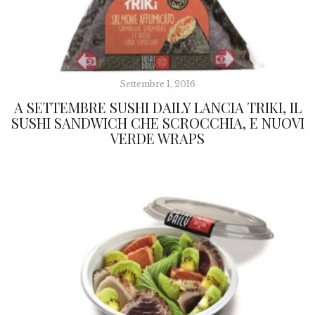
Settembre 1, 2016
A SETTEMBRE SUSHI DAILY LANCIA TRIKI, IL
SUSHI SANDWICH CHE SCROCCHIA, E NUOVI
VERDE WRAPS