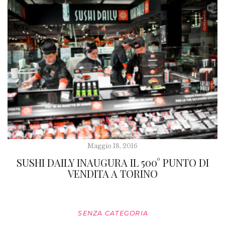
Maggio 18, 2016
SUSHI DAILY INAUGURA IL 500° PUNTO DI
VENDITA A TORINO
SENZA CATEGORIA