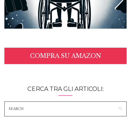
COMPRA SU AMAZON
CERCA TRA GLI ARTICOLI: