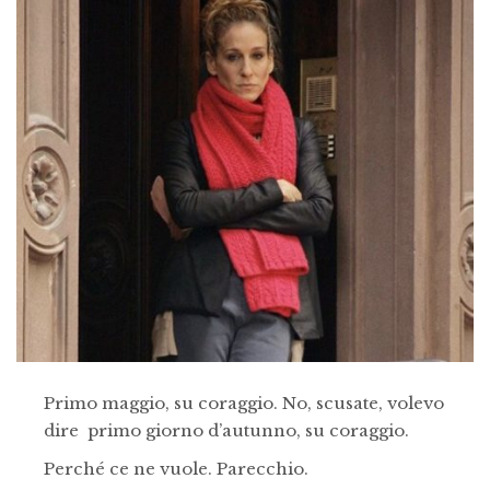
Primo maggio, su coraggio. No, scusate, volevo
dire primo giorno d’autunno, su coraggio.
Perché ce ne vuole. Parecchio.