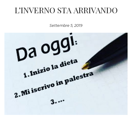
L’INVERNO STA ARRIVANDO
Settembre 5, 2019