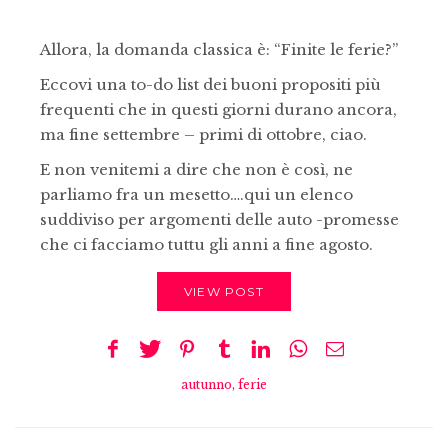
Allora, la domanda classica è: “Finite le ferie?”
Eccovi una to-do list dei buoni propositi più
frequenti che in questi giorni durano ancora,
ma fine settembre – primi di ottobre, ciao.
E non venitemi a dire che non è così, ne
parliamo fra un mesetto….qui un elenco
suddiviso per argomenti delle auto -promesse
che ci facciamo tuttu gli anni a fine agosto.
VIEW POST
autunno
,
ferie