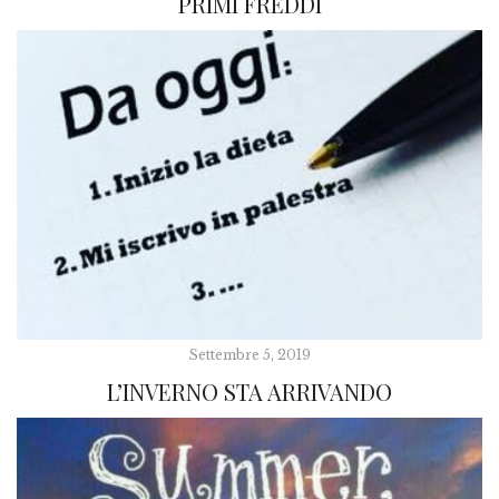
PRIMI FREDDI
Settembre 5, 2019
L’INVERNO STA ARRIVANDO