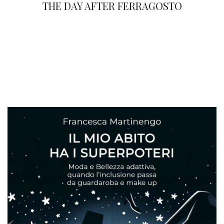
THE DAY AFTER FERRAGOSTO