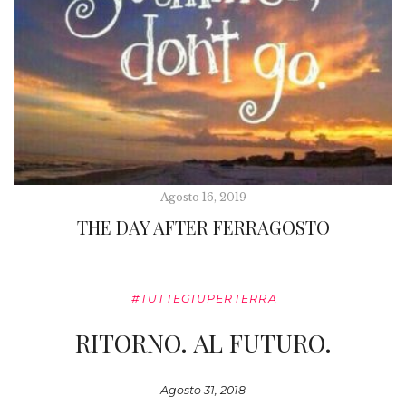
Agosto 16, 2019
THE DAY AFTER FERRAGOSTO
#TUTTEGIUPERTERRA
RITORNO. AL FUTURO.
Agosto 31, 2018