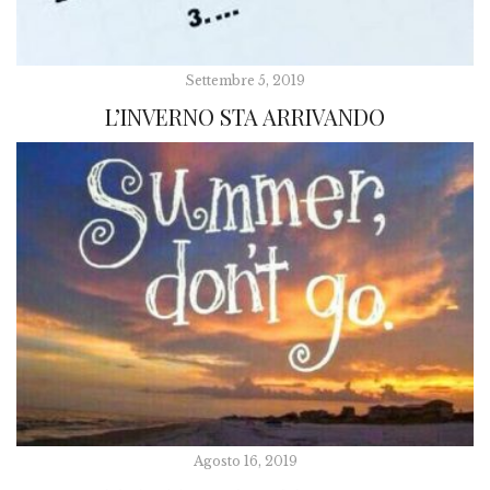
Settembre 5, 2019
L’INVERNO STA ARRIVANDO
Agosto 16, 2019