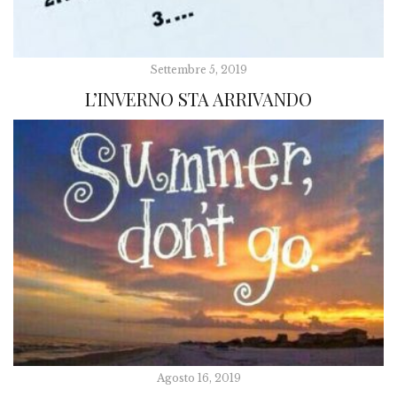
Settembre 5, 2019
L’INVERNO STA ARRIVANDO
Agosto 16, 2019