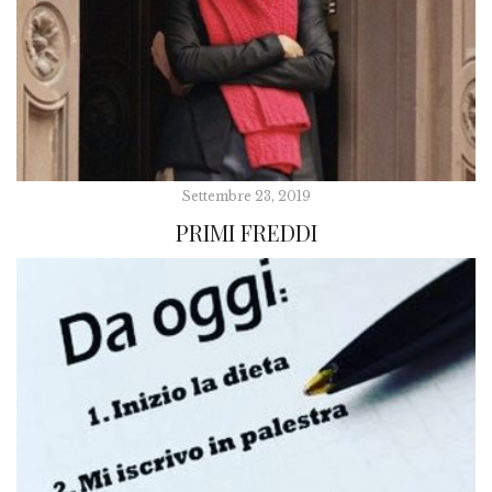
Settembre 23, 2019
PRIMI FREDDI