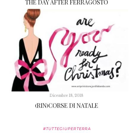
THE DAY AFTER FERRAGOSTO
Dicembre 18, 2018
(RIN)CORSE DI NATALE
#TUTTEGIUPERTERRA