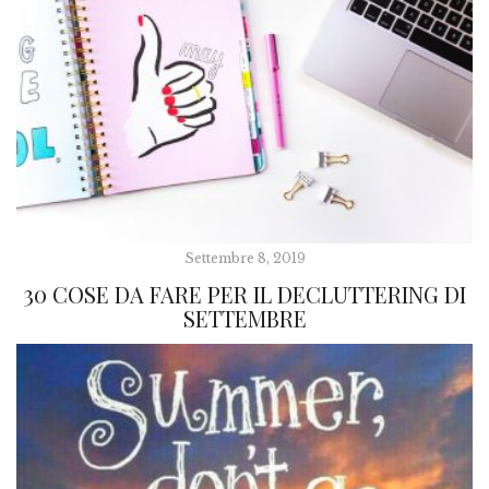
Settembre 8, 2019
30 COSE DA FARE PER IL DECLUTTERING DI
SETTEMBRE