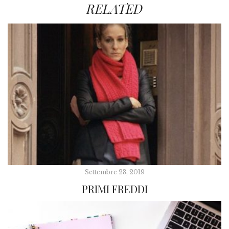
RELATED
Settembre 23, 2019
PRIMI FREDDI