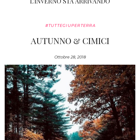
L’INVERNO STA ARRIVANDO
#TUTTEGIUPERTERRA
AUTUNNO & CIMICI
Ottobre 28, 2018