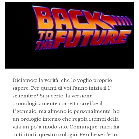
Diciamoci la verità, che lo voglio proprio
sapere. Per quanti di voi l’anno inizia il 1°
settembre? Si si certo, la versione
cronologicamente corretta sarebbe il
1°gennaio, ma almeno io personalmente, ho
un orologio interno che regola i tempi della
vita un po’ a modo suo. Comunque, mica ha
tutti i torti, questo orologio. Perché se c’è un