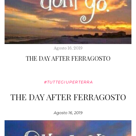
Agosto 16, 2019
THE DAY AFTER FERRAGOSTO
#TUTTEGIUPERTERRA
THE DAY AFTER FERRAGOSTO
Agosto 16, 2019