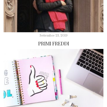
Settembre 23, 2019
PRIMI FREDDI