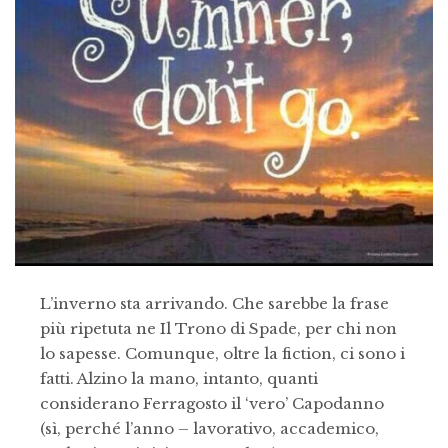
L’inverno sta arrivando. Che sarebbe la frase
più ripetuta ne Il Trono di Spade, per chi non
lo sapesse. Comunque, oltre la fiction, ci sono i
fatti. Alzino la mano, intanto, quanti
considerano Ferragosto il ‘vero’ Capodanno
(sì, perché l’anno – lavorativo, accademico,