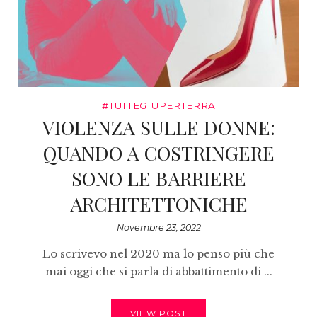
#TUTTEGIUPERTERRA
VIOLENZA SULLE DONNE:
QUANDO A COSTRINGERE
SONO LE BARRIERE
ARCHITETTONICHE
Novembre 23, 2022
Lo scrivevo nel 2020 ma lo penso più che
mai oggi che si parla di abbattimento di ...
VIEW POST