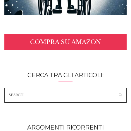
COMPRA SU AMAZON
CERCA TRA GLI ARTICOLI:
ARGOMENTI RICORRENTI