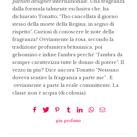
parfum designer
internazionale. Una fragranza
dalla formula talmente esclusiva che, ha
dichiarato Tonatto, “l’ho cancellata il giorno
stesso della morte della Regina, in segno di
rispetto”. Curiosi di conoscere le note della
fragranza? Ovviamente la rosa, secondo la
tradizione profumiera britannica, poi
gelsomino e infine l’ambra perché “l’ambra da
sempre caratterizza tutte le donne di potere”: Il
vezzo in piu’? Dice ancora Tonatto “Nessuno
doveva sentire la fragranza a parte me” . E
ovviamente a parte la reale committente. La
classe non è acqua (di colonia).
gin
,
profumo