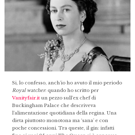
Si, lo confesso, anch’io ho avuto il mio periodo
Royal watcher
: quando ho scritto per
Vanityfair.it
un pezzo sull’ex chef di
Buckingham Palace che descriveva
l’alimentazione quotidiana della regina. Una
dieta piuttosto monotona ma ‘sana’ e con
poche concessioni. Tra queste, il gin: infatti