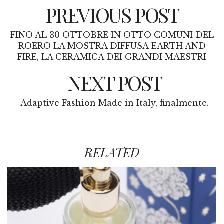
PREVIOUS POST
FINO AL 30 OTTOBRE IN OTTO COMUNI DEL
ROERO LA MOSTRA DIFFUSA EARTH AND
FIRE, LA CERAMICA DEI GRANDI MAESTRI
NEXT POST
Adaptive Fashion Made in Italy, finalmente.
RELATED