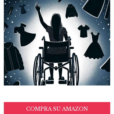
COMPRA SU AMAZON