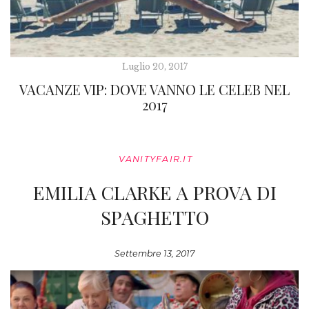
Luglio 20, 2017
VACANZE VIP: DOVE VANNO LE CELEB NEL
2017
VANITYFAIR.IT
EMILIA CLARKE A PROVA DI
SPAGHETTO
Settembre 13, 2017