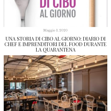
Maggio 3, 2020
UNA STORIA DI CIBO AL GIORNO: DIARIO DI
CHEF E IMPRENDITORI DEL FOOD DURANTE
LA QUARANTENA