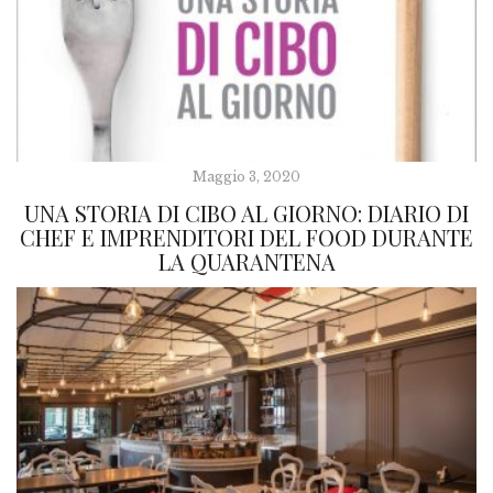
Maggio 3, 2020
UNA STORIA DI CIBO AL GIORNO: DIARIO DI
CHEF E IMPRENDITORI DEL FOOD DURANTE
LA QUARANTENA