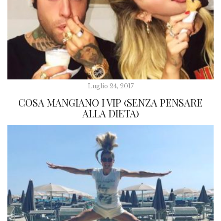
Luglio 24, 2017
COSA MANGIANO I VIP (SENZA PENSARE
ALLA DIETA)