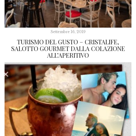
Settembre 16, 2019
TURISMO DEL GUSTO – CRISTALIFE,
SALOTTO GOURMET DALLA COLAZIONE
ALL’APERITIVO