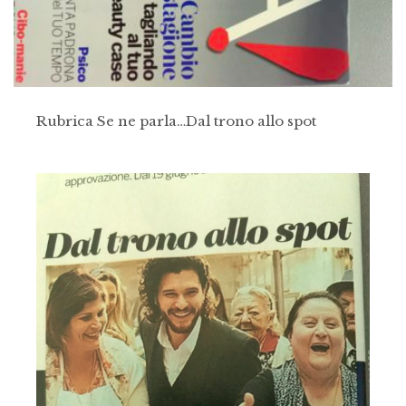
Rubrica Se ne parla…Dal trono allo spot