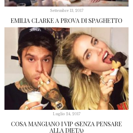
Settembre 13, 2017
EMILIA CLARKE A PROVA DI SPAGHETTO
Luglio 24, 2017
COSA MANGIANO I VIP (SENZA PENSARE
ALLA DIETA)