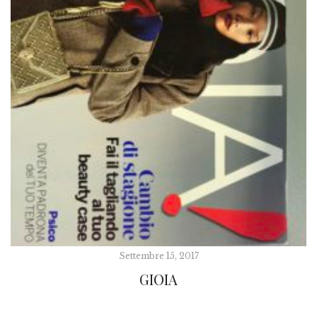
Settembre 15, 2017
GIOIA