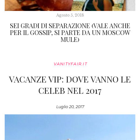
Agosto 5, 2018
SEI GRADI DI SEPARAZIONE (VALE ANCHE
PER IL GOSSIP, SI PARTE DA UN MOSCOW
MULE)
VANITYFAIR.IT
VACANZE VIP: DOVE VANNO LE
CELEB NEL 2017
Luglio 20, 2017