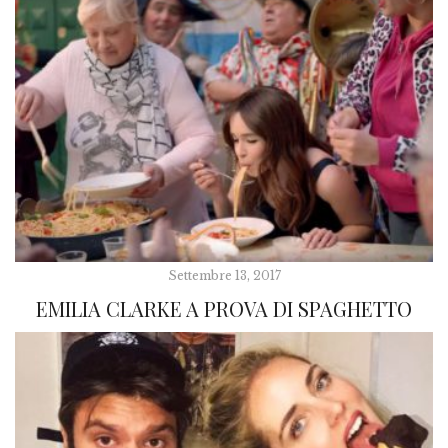
Settembre 13, 2017
EMILIA CLARKE A PROVA DI SPAGHETTO