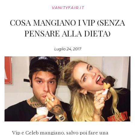
VANITYFAIR.IT
COSA MANGIANO I VIP (SENZA
PENSARE ALLA DIETA)
Luglio 24, 2017
Vip e Celeb mangiano, salvo poi fare una