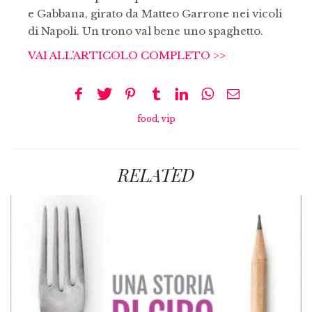
e Gabbana, girato da Matteo Garrone nei vicoli
di Napoli. Un trono val bene uno spaghetto.
VAI ALL’ARTICOLO COMPLETO >>
food
,
vip
RELATED