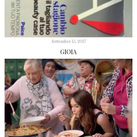
Settembre 15, 2017
GIOIA