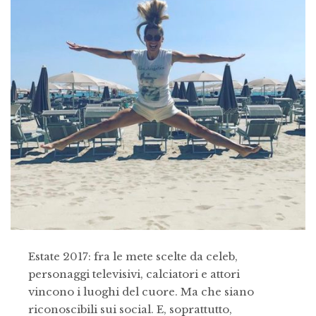
Estate 2017: fra le mete scelte da celeb,
personaggi televisivi, calciatori e attori
vincono i luoghi del cuore. Ma che siano
riconoscibili sui social. E, soprattutto,