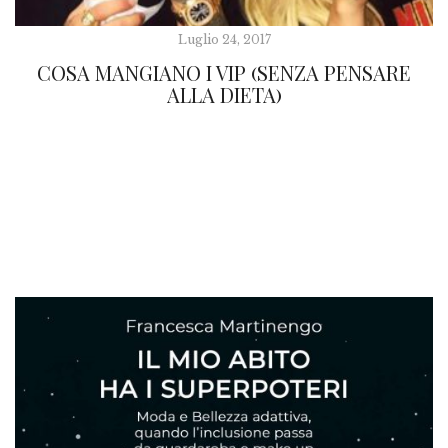
Luglio 24, 2017
COSA MANGIANO I VIP (SENZA PENSARE
ALLA DIETA)