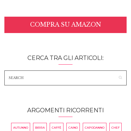
COMPRA SU AMAZON
CERCA TRA GLI ARTICOLI:
ARGOMENTI RICORRENTI
AUTUNNO
BIRRA
CAFFÈ
CAINO
CAPODANNO
CHEF