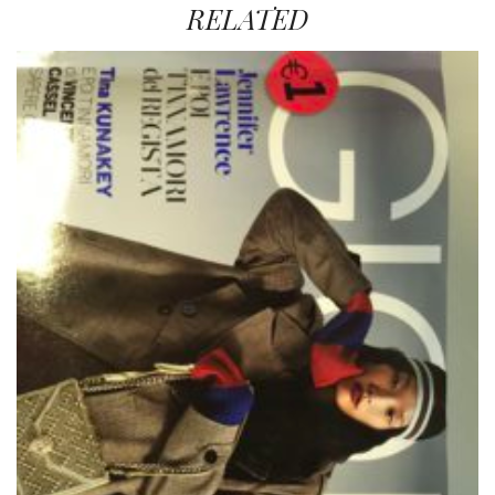
RELATED