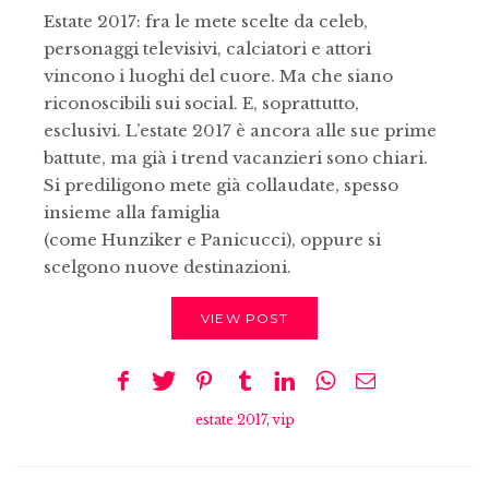
Estate 2017: fra le mete scelte da celeb,
personaggi televisivi, calciatori e attori
vincono i luoghi del cuore. Ma che siano
riconoscibili sui social. E, soprattutto,
esclusivi. L’estate 2017 è ancora alle sue prime
battute, ma già i trend vacanzieri sono chiari.
Si prediligono mete già collaudate, spesso
insieme alla famiglia
(come Hunziker e Panicucci), oppure si
scelgono nuove destinazioni.
VIEW POST
estate 2017
,
vip