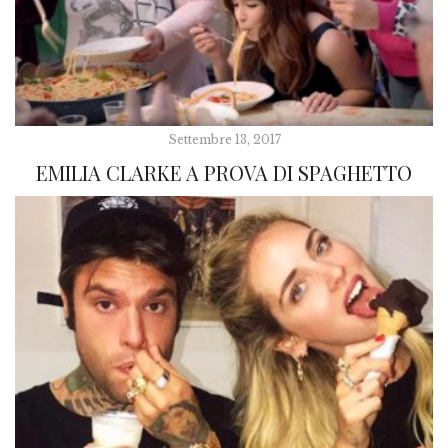
Settembre 13, 2017
EMILIA CLARKE A PROVA DI SPAGHETTO