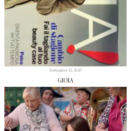
Settembre 15, 2017
GIOIA