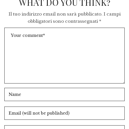
WHAT DO YOU THINK?
Il tuo indirizzo email non sarà pubblicato.
I campi
obbligatori sono contrassegnati
*