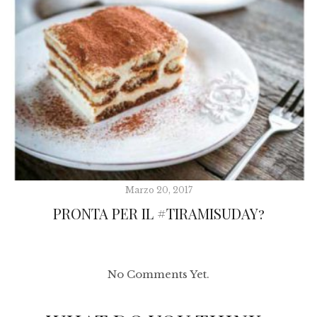
Marzo 20, 2017
PRONTA PER IL #TIRAMISUDAY?
No Comments Yet.