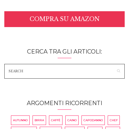
COMPRA SU AMAZON
CERCA TRA GLI ARTICOLI:
ARGOMENTI RICORRENTI
AUTUNNO
BIRRA
CAFFÈ
CAINO
CAPODANNO
CHEF