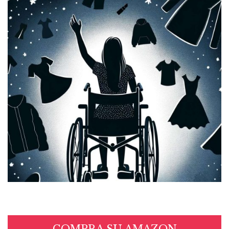
COMPRA SU AMAZON