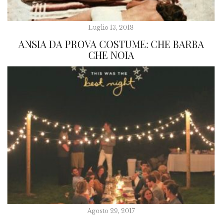
Luglio 13, 2018
ANSIA DA PROVA COSTUME: CHE BARBA
CHE NOIA
Agosto 29, 2017