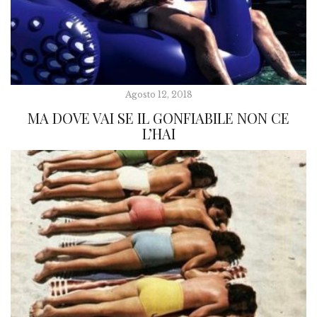
Agosto 12, 2018
MA DOVE VAI SE IL GONFIABILE NON CE
L’HAI