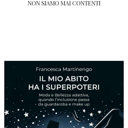
NON SIAMO MAI CONTENTI