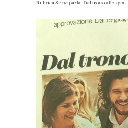
Rubrica Se ne parla…Dal trono allo spot