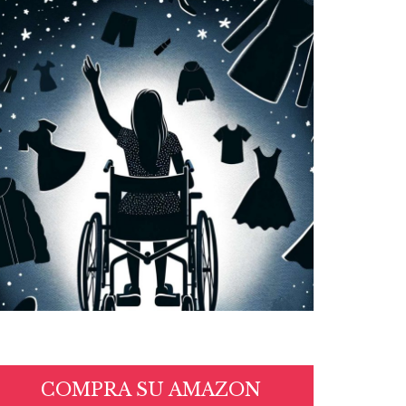
COMPRA SU AMAZON