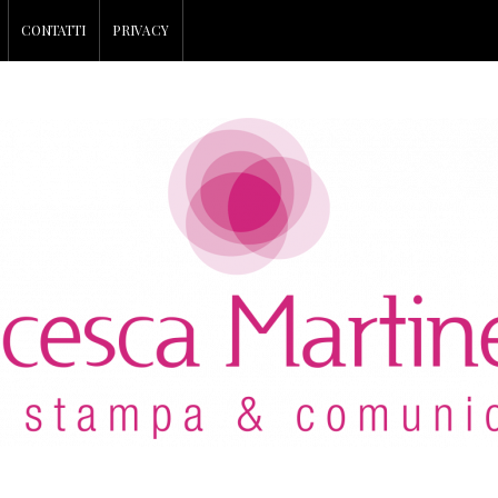
CONTATTI
PRIVACY