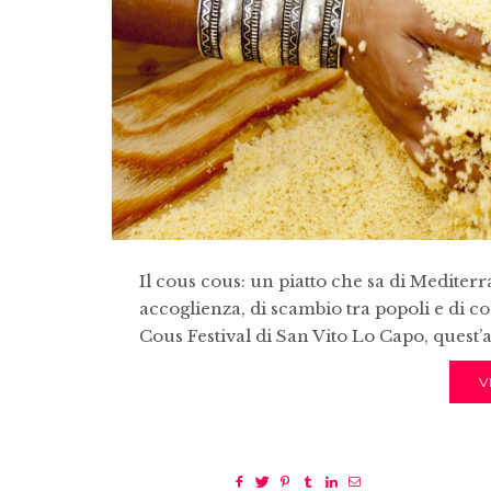
Il cous cous: un piatto che sa di Mediterr
accoglienza, di scambio tra popoli e di co
Cous Festival di San Vito Lo Capo, quest
V