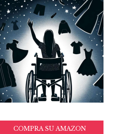
COMPRA SU AMAZON