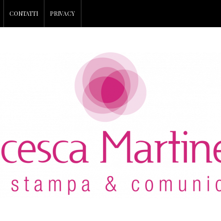
CONTATTI
PRIVACY