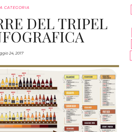
A CATEGORIA
RRE DEL TRIPEL
INFOGRAFICA
gio 24, 2017