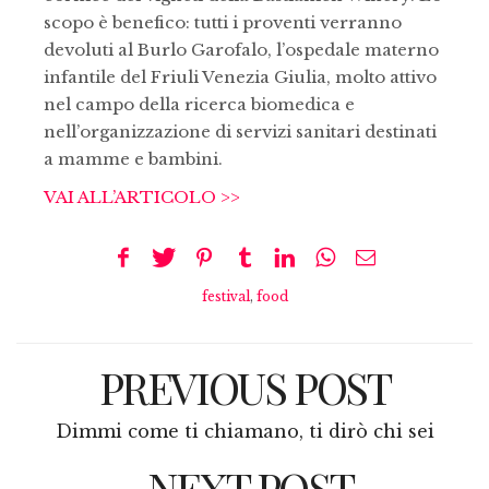
scopo è benefico: tutti i proventi verranno
devoluti al Burlo Garofalo, l’ospedale materno
infantile del Friuli Venezia Giulia, molto attivo
nel campo della ricerca biomedica e
nell’organizzazione di servizi sanitari destinati
a mamme e bambini.
VAI ALL’ARTICOLO >>
festival
,
food
PREVIOUS POST
Dimmi come ti chiamano, ti dirò chi sei
NEXT POST