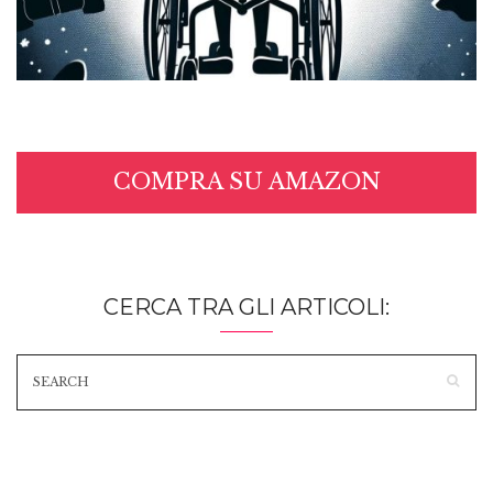
COMPRA SU AMAZON
CERCA TRA GLI ARTICOLI: