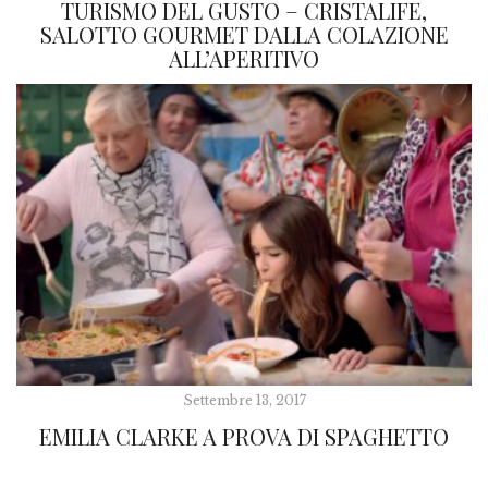
TURISMO DEL GUSTO – CRISTALIFE,
SALOTTO GOURMET DALLA COLAZIONE
ALL’APERITIVO
Settembre 13, 2017
EMILIA CLARKE A PROVA DI SPAGHETTO