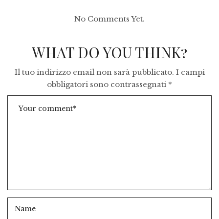
No Comments Yet.
WHAT DO YOU THINK?
Il tuo indirizzo email non sarà pubblicato.
I campi
obbligatori sono contrassegnati
*