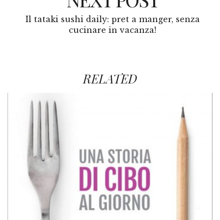
Il tataki sushi daily: pret a manger, senza
cucinare in vacanza!
RELATED