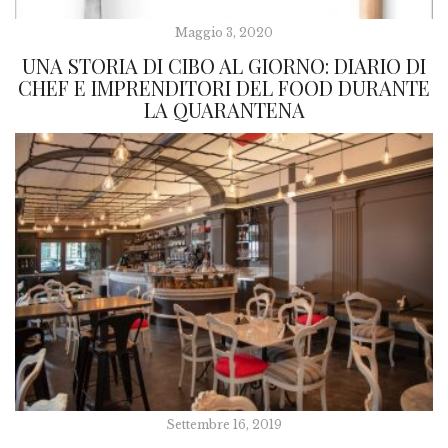
Maggio 3, 2020
UNA STORIA DI CIBO AL GIORNO: DIARIO DI
CHEF E IMPRENDITORI DEL FOOD DURANTE
LA QUARANTENA
Settembre 16, 2019