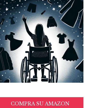
COMPRA SU AMAZON