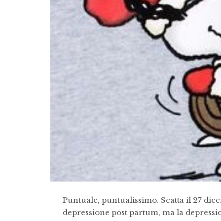
Puntuale, puntualissimo. Scatta il 27 dice
depressione post partum, ma la depressio