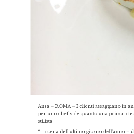
Ansa – ROMA – I clienti assaggiano in an
per uno chef vale quanto una prima a teatr
stilista.
“La cena dell’ultimo giorno dell’anno – d