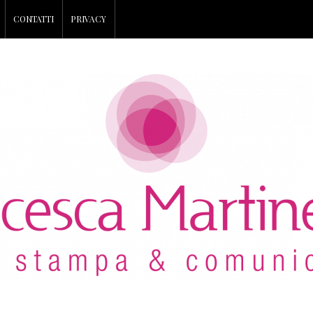
CONTATTI
PRIVACY