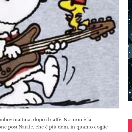
mbre mattina, dopo il caffè. No, non è la
ne post Natale, che è più dem, in quanto coglie