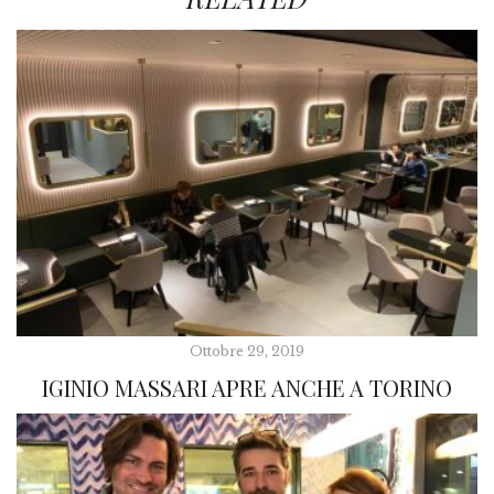
Ottobre 29, 2019
IGINIO MASSARI APRE ANCHE A TORINO