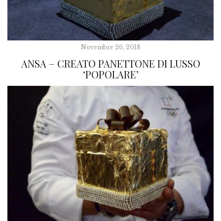
Novembre 26, 2018
ANSA – CREATO PANETTONE DI LUSSO
‘POPOLARE’