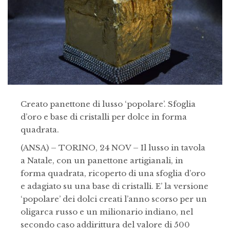
Creato panettone di lusso ‘popolare’. Sfoglia
d’oro e base di cristalli per dolce in forma
quadrata.
(ANSA) – TORINO, 24 NOV – Il lusso in tavola
a Natale, con un panettone artigianali, in
forma quadrata, ricoperto di una sfoglia d’oro
e adagiato su una base di cristalli. E’ la versione
‘popolare’ dei dolci creati l’anno scorso per un
oligarca russo e un milionario indiano, nel
secondo caso addirittura del valore di 500