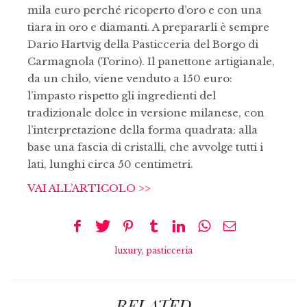
mila euro perché ricoperto d’oro e con una
tiara in oro e diamanti. A prepararli è sempre
Dario Hartvig della Pasticceria del Borgo di
Carmagnola (Torino). Il panettone artigianale,
da un chilo, viene venduto a 150 euro:
l’impasto rispetto gli ingredienti del
tradizionale dolce in versione milanese, con
l’interpretazione della forma quadrata: alla
base una fascia di cristalli, che avvolge tutti i
lati, lunghi circa 50 centimetri.
VAI ALL’ARTICOLO >>
luxury
,
pasticceria
RELATED