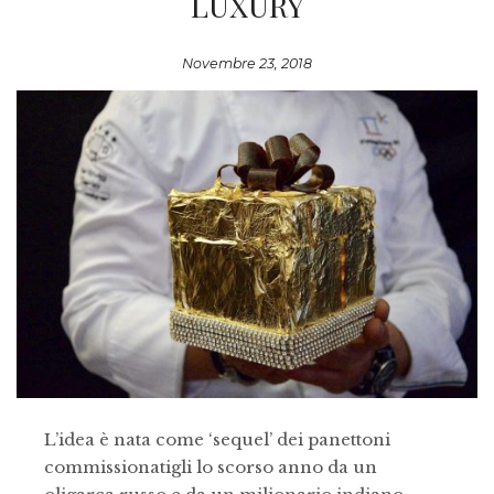
LUXURY
Novembre 23, 2018
L’idea è nata come ‘sequel’ dei panettoni
commissionatigli lo scorso anno da un