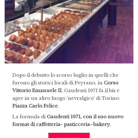
Dopo il debutto lo scorso luglio in quelli che
furono gli storici locali di Peyrano, in
Corso
Vittorio Emanuele II
, Gaudenti 1971 fa il bis e
apre in un altro luogo ‘nevralgico’ di Torino:
Piazza Carlo Felice
.
La formula di
Gaudenti 1971, con il suo nuovo
format di caffetteria- pasticceria–bakery.