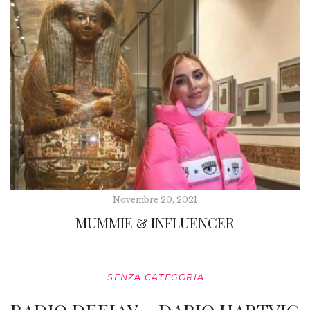
Novembre 20, 2021
MUMMIE & INFLUENCER
SENZA CATEGORIA