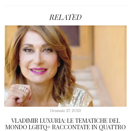
RELATED
Gennaio 27, 2023
VLADIMIR LUXURIA: LE TEMATICHE DEL
MONDO LGBTQ+ RACCONTATE IN QUATTRO