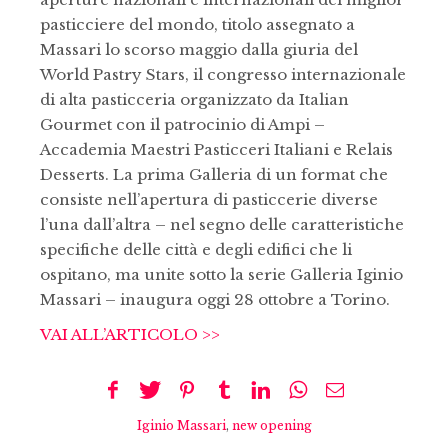
pasticciere del mondo, titolo assegnato a
Massari lo scorso maggio dalla giuria del
World Pastry Stars, il congresso internazionale
di alta pasticceria organizzato da Italian
Gourmet con il patrocinio di Ampi –
Accademia Maestri Pasticceri Italiani e Relais
Desserts. La prima Galleria di un format che
consiste nell’apertura di pasticcerie diverse
l’una dall’altra – nel segno delle caratteristiche
specifiche delle città e degli edifici che li
ospitano, ma unite sotto la serie Galleria Iginio
Massari – inaugura oggi 28 ottobre a Torino.
VAI ALL’ARTICOLO >>
Iginio Massari
,
new opening