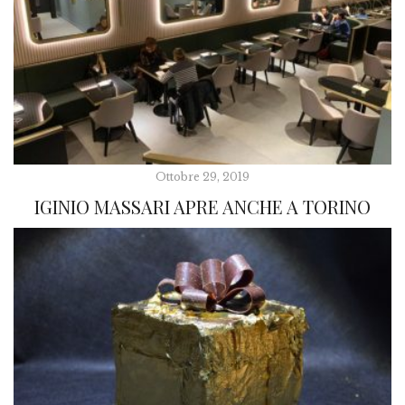
Ottobre 29, 2019
IGINIO MASSARI APRE ANCHE A TORINO