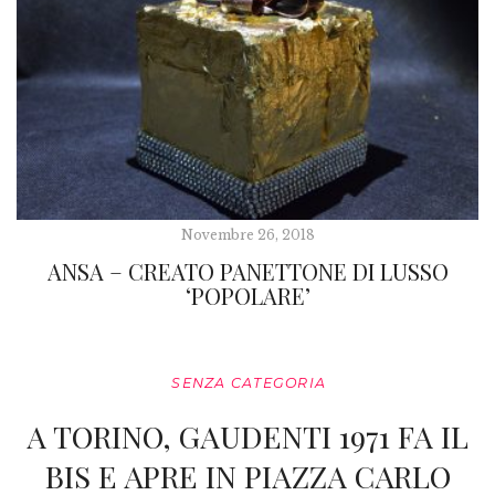
Novembre 26, 2018
ANSA – CREATO PANETTONE DI LUSSO
‘POPOLARE’
SENZA CATEGORIA
A TORINO, GAUDENTI 1971 FA IL
BIS E APRE IN PIAZZA CARLO