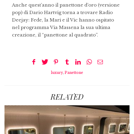
Anche quest’anno il panettone d’oro (versione
pop) di Dario Hartvig torna a trovare Radio
Deejay: Fede, la Mari e il Vic hanno ospitato
nel programma Via Massena la sua ultima
creazione, il “panettone al quadrato”.
luxury
,
Panettone
RELATED