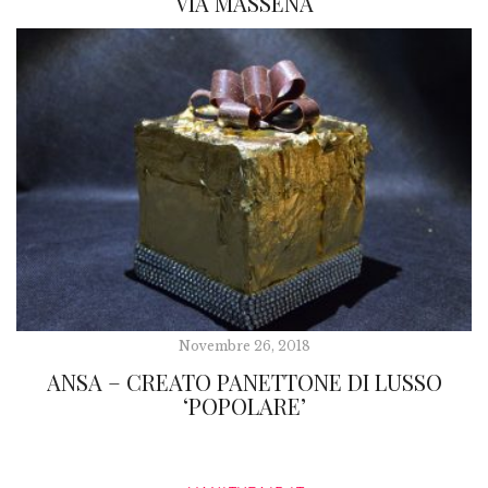
VIA MASSENA
Novembre 26, 2018
ANSA – CREATO PANETTONE DI LUSSO
‘POPOLARE’