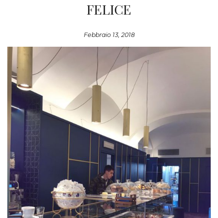
FELICE
Febbraio 13, 2018