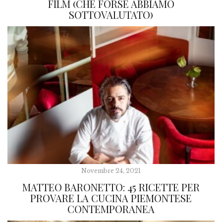
FILM (CHE FORSE ABBIAMO
SOTTOVALUTATO)
Novembre 24, 2021
MATTEO BARONETTO: 45 RICETTE PER
PROVARE LA CUCINA PIEMONTESE
CONTEMPORANEA