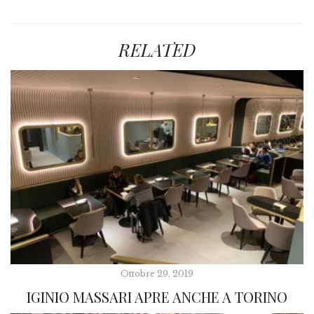
RELATED
Ottobre 29, 2019
IGINIO MASSARI APRE ANCHE A TORINO