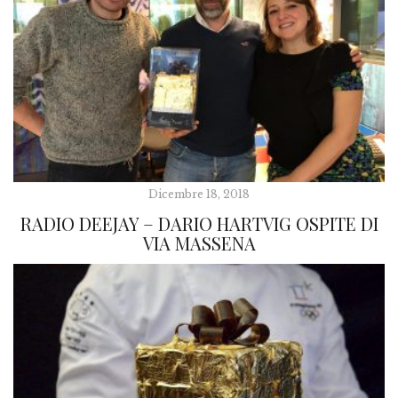
Dicembre 18, 2018
RADIO DEEJAY – DARIO HARTVIG OSPITE DI
VIA MASSENA