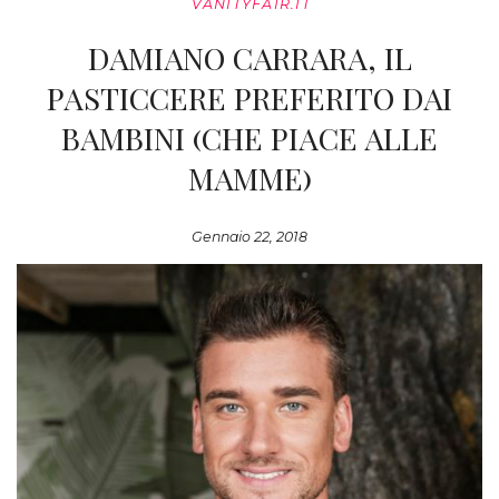
VANITYFAIR.IT
DAMIANO CARRARA, IL
PASTICCERE PREFERITO DAI
BAMBINI (CHE PIACE ALLE
MAMME)
Gennaio 22, 2018