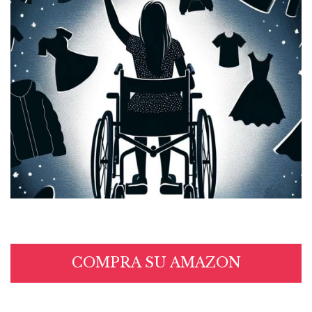
COMPRA SU AMAZON