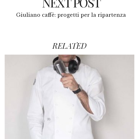
NEXT POST
Giuliano caffè: progetti per la ripartenza
RELATED