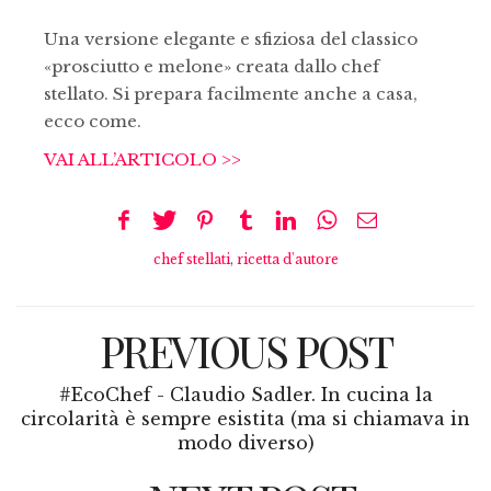
Una versione elegante e sfiziosa del classico
«prosciutto e melone» creata dallo chef
stellato. Si prepara facilmente anche a casa,
ecco come.
VAI ALL’ARTICOLO >>
chef stellati
,
ricetta d'autore
PREVIOUS POST
#EcoChef - Claudio Sadler. In cucina la
circolarità è sempre esistita (ma si chiamava in
modo diverso)