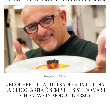
Giugno 18, 2020
#ECOCHEF – CLAUDIO SADLER. IN CUCINA
LA CIRCOLARITÀ È SEMPRE ESISTITA (MA SI
CHIAMAVA IN MODO DIVERSO)