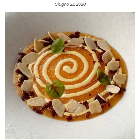
Giugno 23, 2020