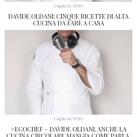
Luglio 15, 2020
DAVIDE OLDANI: CINQUE RICETTE DI ALTA
CUCINA DA FARE A CASA
Luglio 14, 2020
#ECOCHEF – DAVIDE OLDANI. ANCHE LA
CUCINA CIRCOLARE MANGIA COME PARLA.