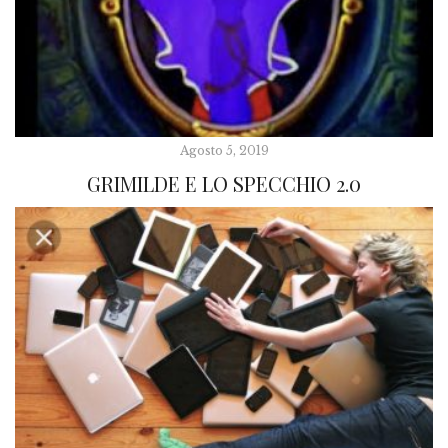
Agosto 5, 2019
GRIMILDE E LO SPECCHIO 2.0