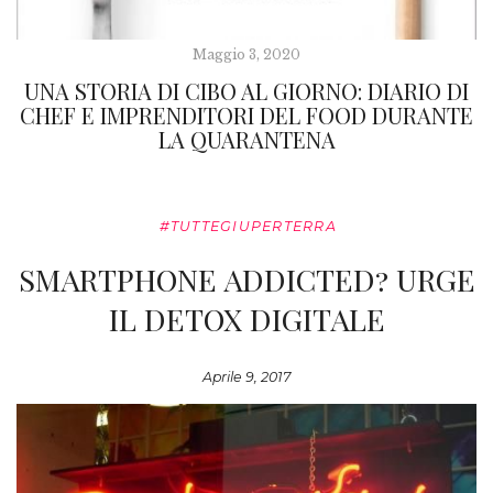
Maggio 3, 2020
UNA STORIA DI CIBO AL GIORNO: DIARIO DI
CHEF E IMPRENDITORI DEL FOOD DURANTE
LA QUARANTENA
#TUTTEGIUPERTERRA
SMARTPHONE ADDICTED? URGE
IL DETOX DIGITALE
Aprile 9, 2017