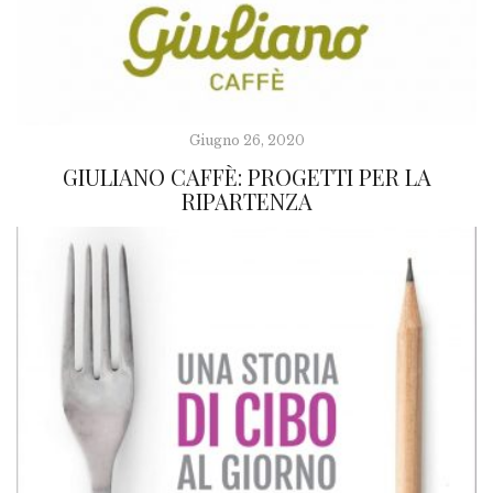
Giugno 26, 2020
GIULIANO CAFFÈ: PROGETTI PER LA
RIPARTENZA