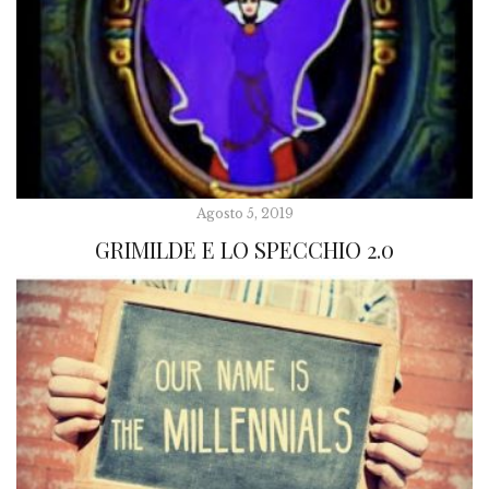
Agosto 5, 2019
GRIMILDE E LO SPECCHIO 2.0