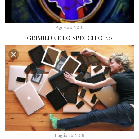
Agosto 5, 2019
GRIMILDE E LO SPECCHIO 2.0
Luglio 26, 2019