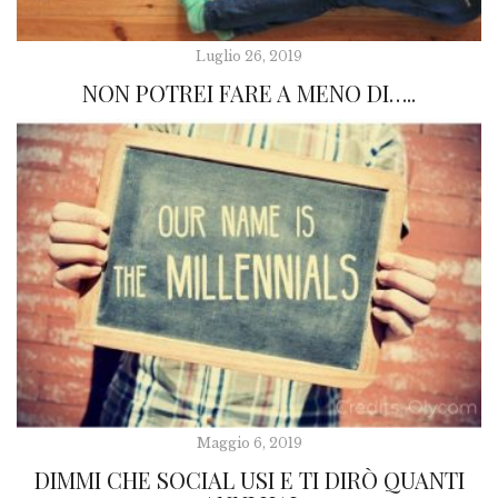
Luglio 26, 2019
NON POTREI FARE A MENO DI…..
Maggio 6, 2019
DIMMI CHE SOCIAL USI E TI DIRÒ QUANTI