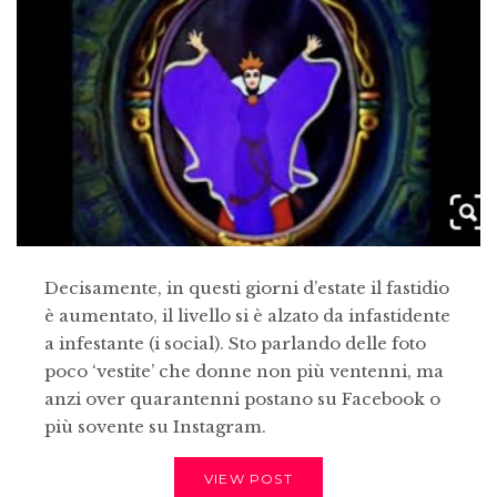
Decisamente, in questi giorni d’estate il fastidio
è aumentato, il livello si è alzato da infastidente
a infestante (i social). Sto parlando delle foto
poco ‘vestite’ che donne non più ventenni, ma
anzi over quarantenni postano su Facebook o
più sovente su Instagram.
VIEW POST