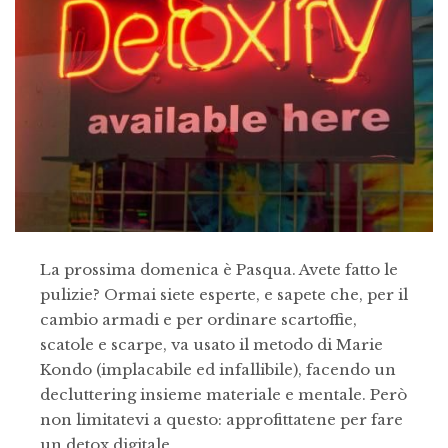
La prossima domenica è Pasqua. Avete fatto le
pulizie? Ormai siete esperte, e sapete che, per il
cambio armadi e per ordinare scartoffie,
scatole e scarpe, va usato il metodo di Marie
Kondo (implacabile ed infallibile), facendo un
decluttering insieme materiale e mentale. Però
non limitatevi a questo: approfittatene per fare
un detox digitale.