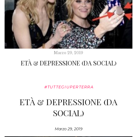
Marzo 29, 2019
ETÀ & DEPRESSIONE (DA SOCIAL)
#TUTTEGIUPERTERRA
ETÀ & DEPRESSIONE (DA
SOCIAL)
Marzo 29, 2019