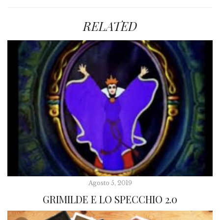
RELATED
Agosto 5, 2019
GRIMILDE E LO SPECCHIO 2.0