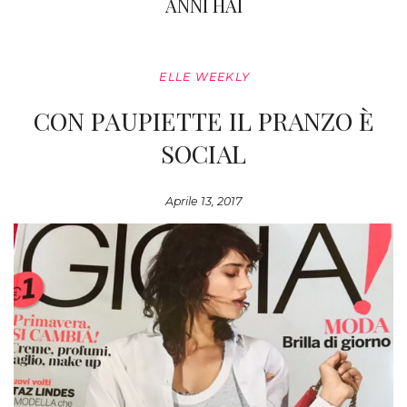
ANNI HAI
ELLE WEEKLY
CON PAUPIETTE IL PRANZO È
SOCIAL
Aprile 13, 2017