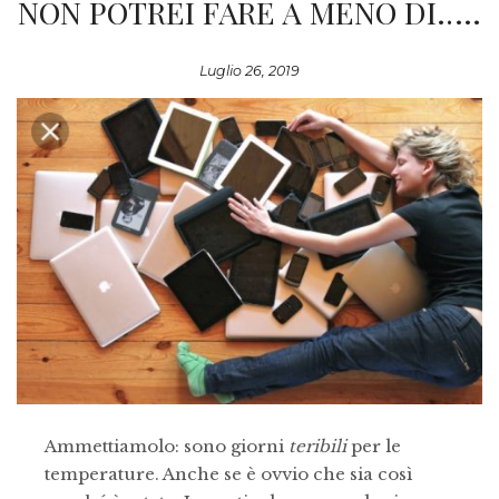
NON POTREI FARE A MENO DI…..
Luglio 26, 2019
Ammettiamolo: sono giorni
teribili
per le
temperature. Anche se è ovvio che sia così