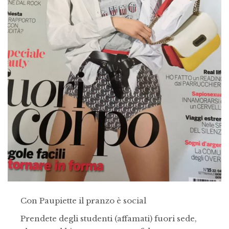
Con Paupiette il pranzo è social
Prendete degli studenti (affamati) fuori sede,