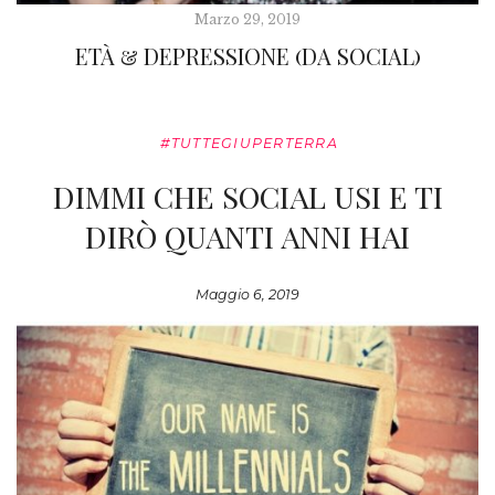
Marzo 29, 2019
ETÀ & DEPRESSIONE (DA SOCIAL)
#TUTTEGIUPERTERRA
DIMMI CHE SOCIAL USI E TI
DIRÒ QUANTI ANNI HAI
Maggio 6, 2019