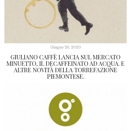
Giugno 26, 2020
GIULIANO CAFFÈ LANCIA SUL MERCATO
MINUETTO, IL DECAFFEINATO AD ACQUA. E
ALTRE NOVITÀ DELLA TORREFAZIONE
PIEMONTESE.