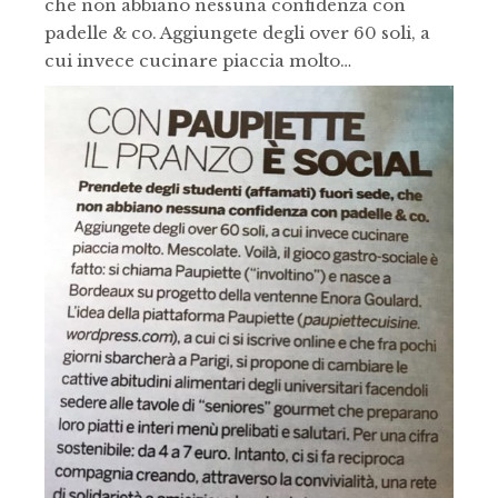
che non abbiano nessuna confidenza con
padelle & co. Aggiungete degli over 60 soli, a
cui invece cucinare piaccia molto…