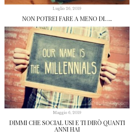
Luglio 26, 2019
NON POTREI FARE A MENO DI…..
Maggio 6, 2019
DIMMI CHE SOCIAL USI E TI DIRÒ QUANTI
ANNI HAI