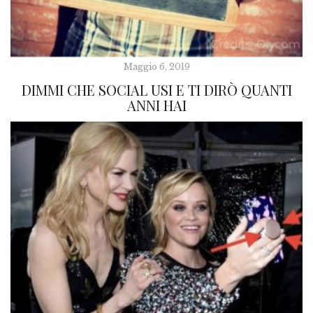
Maggio 6, 2019
DIMMI CHE SOCIAL USI E TI DIRÒ QUANTI
ANNI HAI