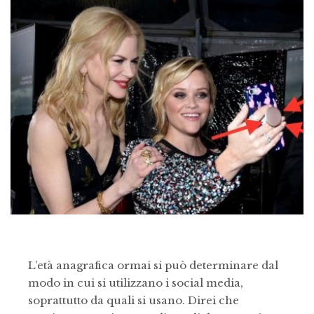
L’età anagrafica ormai si può determinare dal
modo in cui si utilizzano i social media,
soprattutto da quali si usano. Direi che