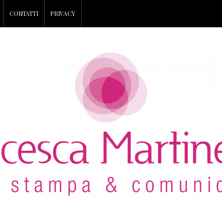
CONTATTI
PRIVACY