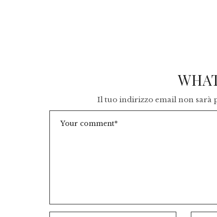
WHAT
Il tuo indirizzo email non sarà 