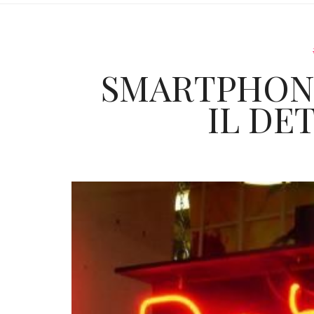
SMARTPHON
IL DE