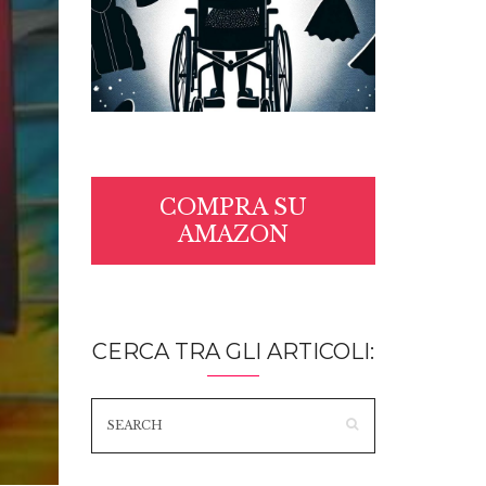
COMPRA SU
AMAZON
CERCA TRA GLI ARTICOLI: