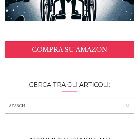
COMPRA SU AMAZON
CERCA TRA GLI ARTICOLI: