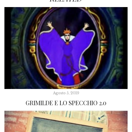
Agosto 5, 2019
GRIMILDE E LO SPECCHIO 2.0