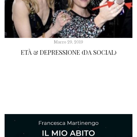
Marzo 29, 2019
ETÀ & DEPRESSIONE (DA SOCIAL)