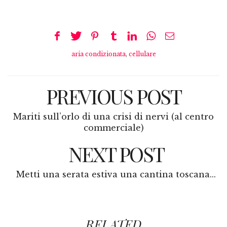
aria condizionata
,
cellulare
PREVIOUS POST
Mariti sull’orlo di una crisi di nervi (al centro
commerciale)
NEXT POST
Metti una serata estiva una cantina toscana...
RELATED