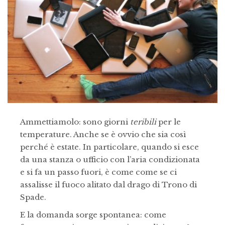
Ammettiamolo: sono giorni
teribili
per le
temperature. Anche se è ovvio che sia così
perché è estate. In particolare, quando si esce
da una stanza o ufficio con l’aria condizionata
e si fa un passo fuori, è come come se ci
assalisse il fuoco alitato dal drago di Trono di
Spade.
E la domanda sorge spontanea: come