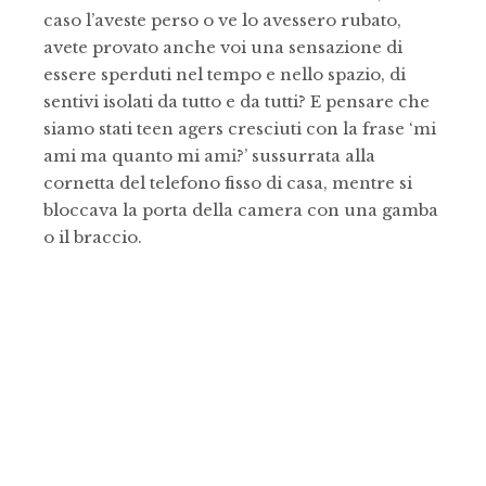
caso l’aveste perso o ve lo avessero rubato,
avete provato anche voi una sensazione di
essere sperduti nel tempo e nello spazio, di
sentivi isolati da tutto e da tutti? E pensare che
siamo stati teen agers cresciuti con la frase ‘mi
ami ma quanto mi ami?’ sussurrata alla
cornetta del telefono fisso di casa, mentre si
bloccava la porta della camera con una gamba
o il braccio.