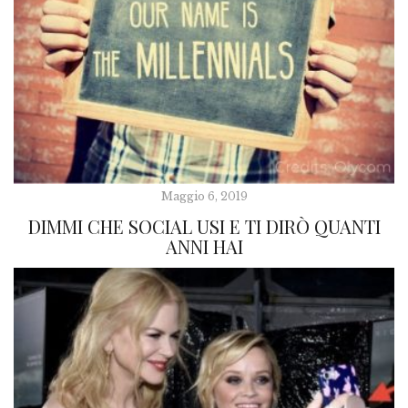
Maggio 6, 2019
DIMMI CHE SOCIAL USI E TI DIRÒ QUANTI
ANNI HAI