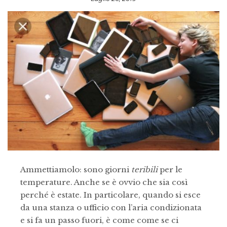
Ammettiamolo: sono giorni
teribili
per le
temperature. Anche se è ovvio che sia così
perché è estate. In particolare, quando si esce
da una stanza o ufficio con l’aria condizionata
e si fa un passo fuori, è come come se ci