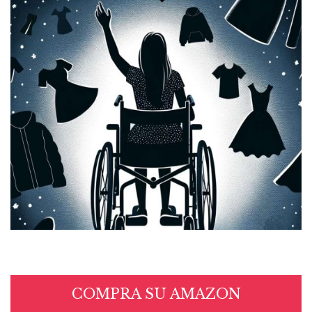
COMPRA SU AMAZON