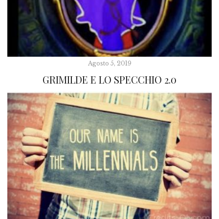
Agosto 5, 2019
GRIMILDE E LO SPECCHIO 2.0