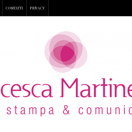
CONTATTI
PRIVACY