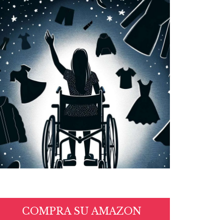
COMPRA SU AMAZON