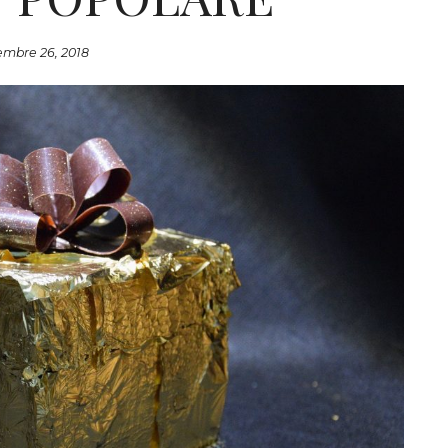
mbre 26, 2018