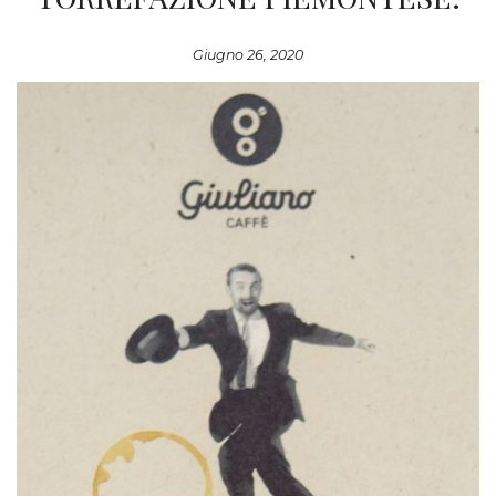
Giugno 26, 2020