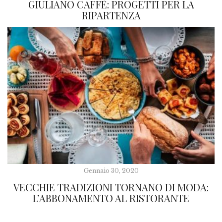
GIULIANO CAFFÈ: PROGETTI PER LA
RIPARTENZA
Gennaio 30, 2020
VECCHIE TRADIZIONI TORNANO DI MODA:
L’ABBONAMENTO AL RISTORANTE