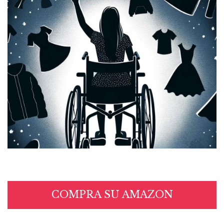
COMPRA SU AMAZON