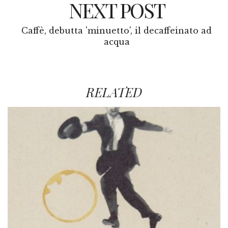
NEXT POST
Caffè, debutta 'minuetto', il decaffeinato ad
acqua
RELATED