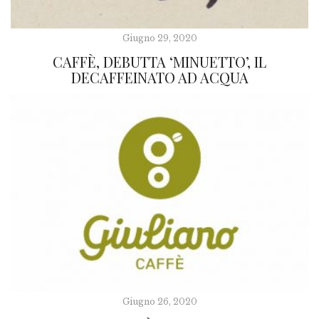
Giugno 29, 2020
CAFFÈ, DEBUTTA ‘MINUETTO’, IL
DECAFFEINATO AD ACQUA
Giugno 26, 2020