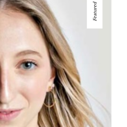
Featured