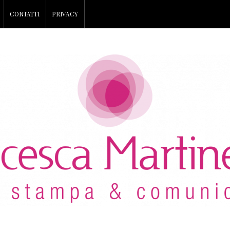
CONTATTI
PRIVACY