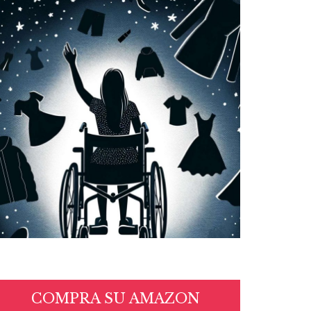
COMPRA SU AMAZON