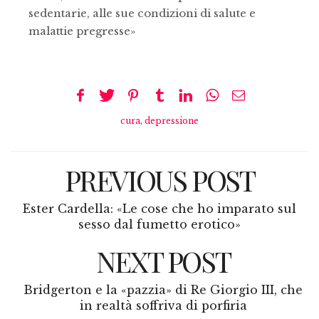
sedentarie, alle sue condizioni di salute e
malattie pregresse»
cura
,
depressione
PREVIOUS POST
Ester Cardella: «Le cose che ho imparato sul
sesso dal fumetto erotico»
NEXT POST
Bridgerton e la «pazzia» di Re Giorgio III, che
in realtà soffriva di porfiria