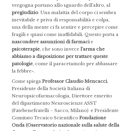
vergogna portano allo sguardo dell’altro, al
pregiudizio
. Una malattia del corpo ci sembra
inevitabile e priva di responsabilità e colpa,
una della mente ci fa sentire e percepire come
fragili e quasi come inaffidabili. Questo porta a
nascondere assunzioni di farmaci
e
psicoterapie
, che sono invece
l’arma che
abbiamo a disposizione per trattare queste
patologie
, come il paracetamolo per abbassare
la febbre».
Come spiega
Professor
Claudio Mencacci
,
Presidente della Società Italiana di
Neuropsicofarmacologia, Direttore emerito
del dipartimento Neuroscienze ASST
(Fatebenefratelli – Sacco, Milano) e Presidente
Comitato Tecnico Scientifico
Fondazione
Onda
(Osservatorio nazionale sulla salute della