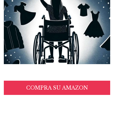
COMPRA SU AMAZON