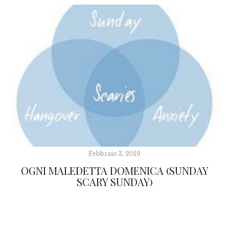
Febbraio 3, 2019
OGNI MALEDETTA DOMENICA (SUNDAY
SCARY SUNDAY)