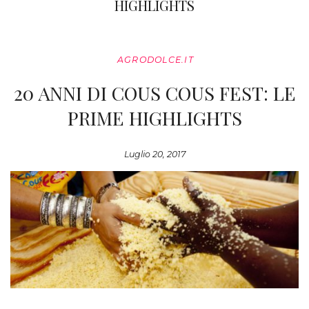
HIGHLIGHTS
AGRODOLCE.IT
20 ANNI DI COUS COUS FEST: LE
PRIME HIGHLIGHTS
Luglio 20, 2017