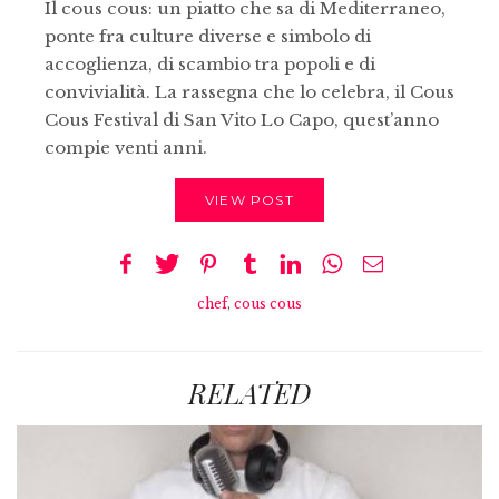
Il cous cous: un piatto che sa di Mediterraneo,
ponte fra culture diverse e simbolo di
accoglienza, di scambio tra popoli e di
convivialità. La rassegna che lo celebra, il Cous
Cous Festival di San Vito Lo Capo, quest’anno
compie venti anni.
VIEW POST
chef
,
cous cous
RELATED