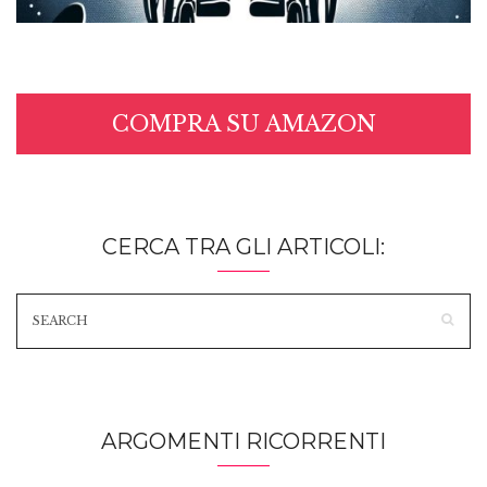
COMPRA SU AMAZON
CERCA TRA GLI ARTICOLI:
ARGOMENTI RICORRENTI