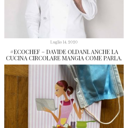
Luglio 14, 2020
#ECOCHEF – DAVIDE OLDANI. ANCHE LA
CUCINA CIRCOLARE MANGIA COME PARLA.