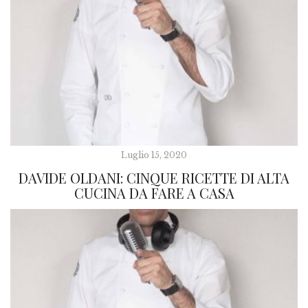
Luglio 15, 2020
DAVIDE OLDANI: CINQUE RICETTE DI ALTA
CUCINA DA FARE A CASA