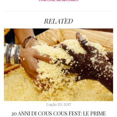
RELATED
Luglio 20, 2017
20 ANNI DI COUS COUS FEST: LE PRIME