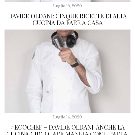
Luglio 15, 2020
DAVIDE OLDANI: CINQUE RICETTE DI ALTA
CUCINA DA FARE A CASA
Luglio 14, 2020
#ECOCHEF – DAVIDE OLDANI. ANCHE LA
CUCINA CIRCOLARE MANGIA COME PARLA.