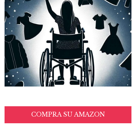
COMPRA SU AMAZON