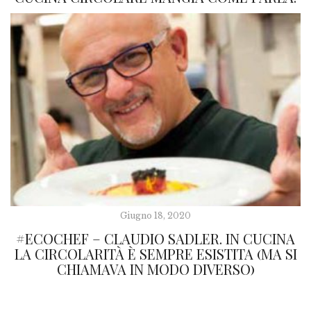
Giugno 18, 2020
#ECOCHEF – CLAUDIO SADLER. IN CUCINA
LA CIRCOLARITÀ È SEMPRE ESISTITA (MA SI
CHIAMAVA IN MODO DIVERSO)