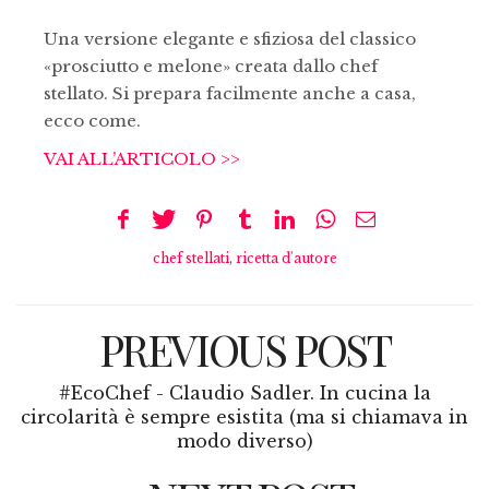
Una versione elegante e sfiziosa del classico
«prosciutto e melone» creata dallo chef
stellato. Si prepara facilmente anche a casa,
ecco come.
VAI ALL’ARTICOLO >>
chef stellati
,
ricetta d'autore
PREVIOUS POST
#EcoChef - Claudio Sadler. In cucina la
circolarità è sempre esistita (ma si chiamava in
modo diverso)