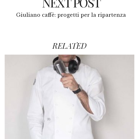
NEXT POST
Giuliano caffè: progetti per la ripartenza
RELATED