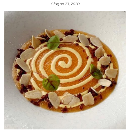
Giugno 23, 2020