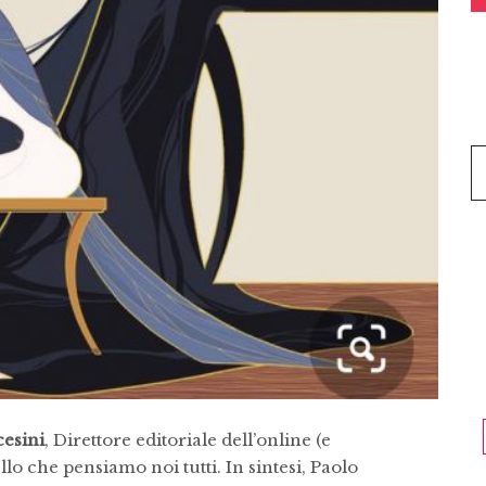
esini
, Direttore editoriale dell’online (e
llo che pensiamo noi tutti. In sintesi, Paolo