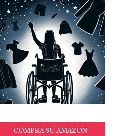
COMPRA SU AMAZON