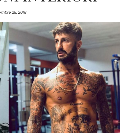
mbre 28, 2018