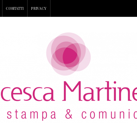
CONTATTI
PRIVACY