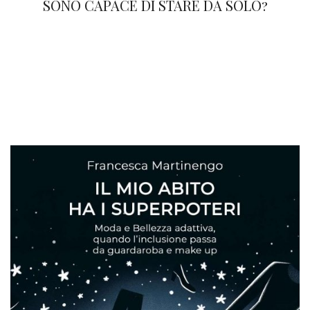
SONO CAPACE DI STARE DA SOLO?