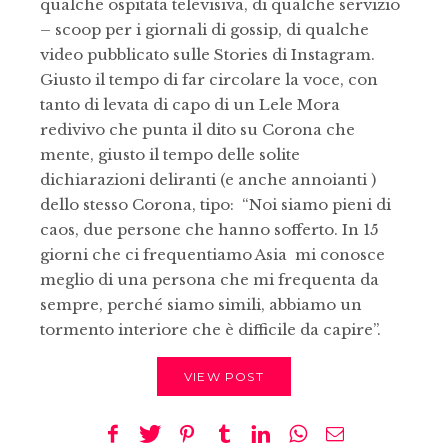
qualche ospitata televisiva, di qualche servizio
– scoop per i giornali di gossip, di qualche
video pubblicato sulle Stories di Instagram.
Giusto il tempo di far circolare la voce, con
tanto di levata di capo di un Lele Mora
redivivo che punta il dito su Corona che
mente, giusto il tempo delle solite
dichiarazioni deliranti (e anche annoianti )
dello stesso Corona, tipo: “Noi siamo pieni di
caos, due persone che hanno sofferto. In 15
giorni che ci frequentiamo Asia mi conosce
meglio di una persona che mi frequenta da
sempre, perché siamo simili, abbiamo un
tormento interiore che è difficile da capire”.
VIEW POST