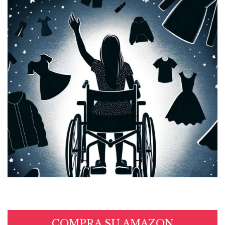
COMPRA SU AMAZON