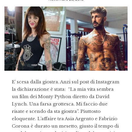
E’ scesa dalla giostra. Anzi sul post di Instagram
la dichiarazione è stata: “La mia vita sembra
un film dei Monty Python diretto da David
Lynch. Una farsa grottesca. Mi faccio due
risate e scendo da sta giostra”. Piuttosto
eloquente. L’affaire tra Asia Argento e Fabrizio
Corona è durato un mesetto, giusto il tempo di