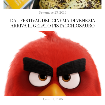
Settembre 23, 2019
DAL FESTIVAL DEL CINEMA DI VENEZIA
ARRIVA IL GELATO PISTACCHIOSAURO
Agosto 1, 2016