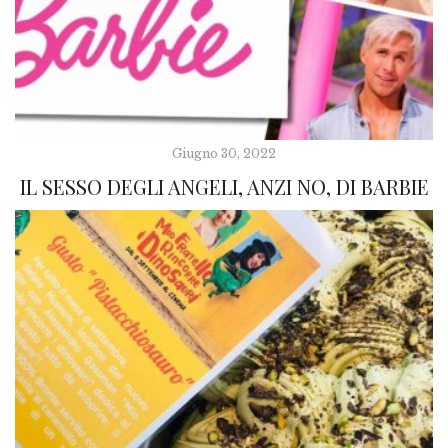
Giugno 30, 2022
IL SESSO DEGLI ANGELI, ANZI NO, DI BARBIE