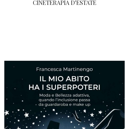
CINETERAPIA D’ESTATE