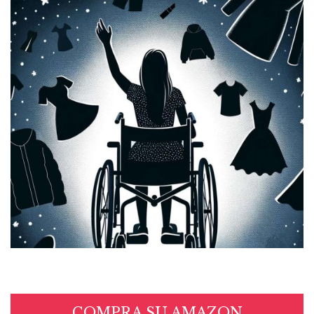
COMPRA SU AMAZON