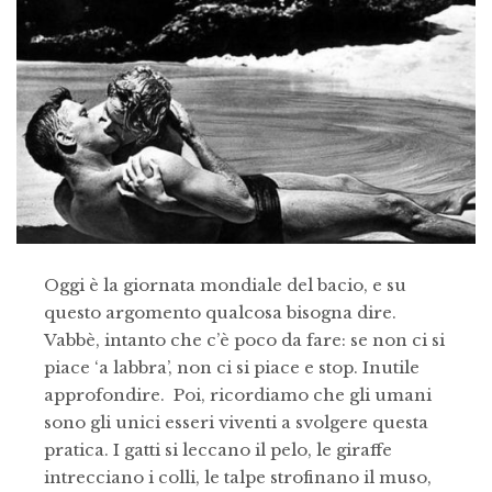
Oggi è la giornata mondiale del bacio, e su
questo argomento qualcosa bisogna dire.
Vabbè, intanto che c’è poco da fare: se non ci si
piace ‘a labbra’, non ci si piace e stop. Inutile
approfondire. Poi, ricordiamo che gli umani
sono gli unici esseri viventi a svolgere questa
pratica. I gatti si leccano il pelo, le giraffe
intrecciano i colli, le talpe strofinano il muso,