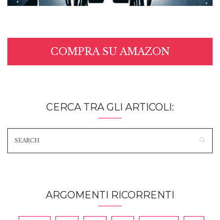
COMPRA SU AMAZON
CERCA TRA GLI ARTICOLI:
ARGOMENTI RICORRENTI