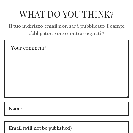
WHAT DO YOU THINK?
Il tuo indirizzo email non sarà pubblicato.
I campi
obbligatori sono contrassegnati
*