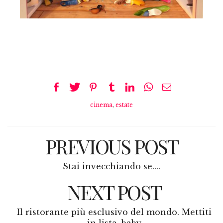
cinema
,
estate
PREVIOUS POST
Stai invecchiando se....
NEXT POST
Il ristorante più esclusivo del mondo. Mettiti