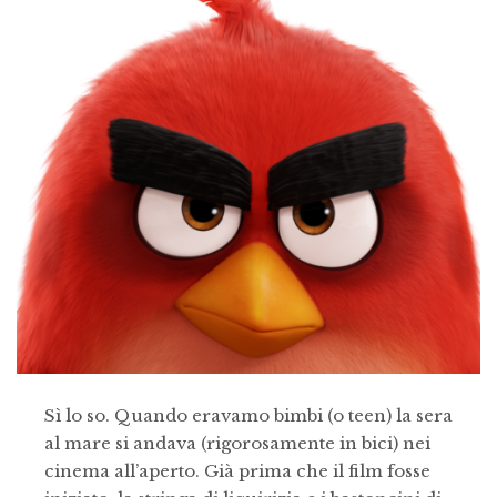
Sì lo so. Quando eravamo bimbi (o teen) la sera
al mare si andava (rigorosamente in bici) nei
cinema all’aperto. Già prima che il film fosse