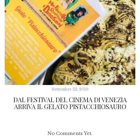
Settembre 23, 2019
DAL FESTIVAL DEL CINEMA DI VENEZIA
ARRIVA IL GELATO PISTACCHIOSAURO
No Comments Yet.