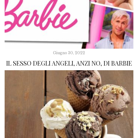
Giugno 30, 2022
IL SESSO DEGLI ANGELI, ANZI NO, DI BARBIE