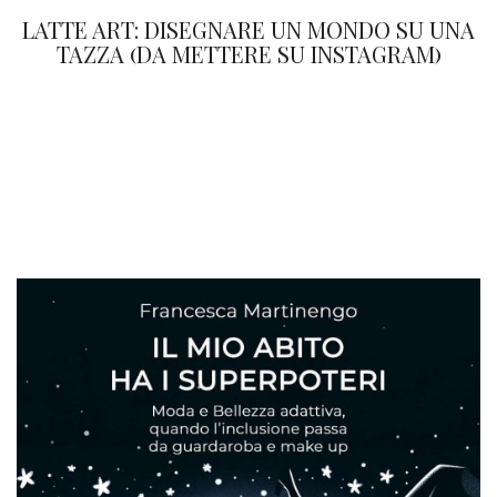
LATTE ART: DISEGNARE UN MONDO SU UNA
TAZZA (DA METTERE SU INSTAGRAM)