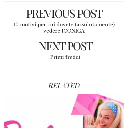
PREVIOUS POST
10 motivi per cui dovete (assolutamente)
vedere ICONICA
NEXT POST
Primi freddi
RELATED