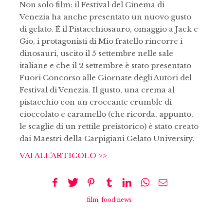
Non solo film: il Festival del Cinema di
Venezia ha anche presentato un nuovo gusto
di gelato. È il Pistacchiosauro, omaggio a Jack e
Gio, i protagonisti di Mio fratello rincorre i
dinosauri, uscito il 5 settembre nelle sale
italiane e che il 2 settembre è stato presentato
Fuori Concorso alle Giornate degli Autori del
Festival di Venezia. Il gusto, una crema al
pistacchio con un croccante crumble di
cioccolato e caramello (che ricorda, appunto,
le scaglie di un rettile preistorico) è stato creato
dai Maestri della Carpigiani Gelato University.
VAI ALL’ARTICOLO >>
film
,
food news