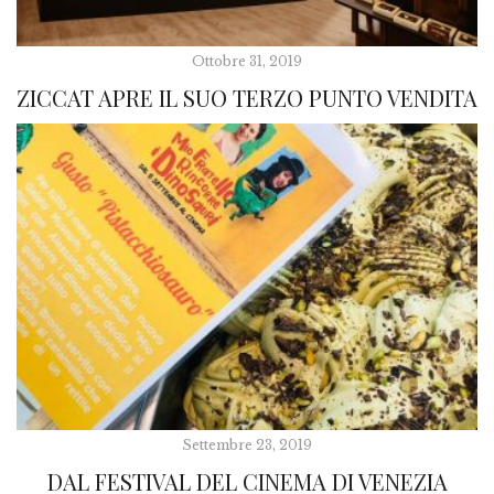
Ottobre 31, 2019
ZICCAT APRE IL SUO TERZO PUNTO VENDITA
Settembre 23, 2019
DAL FESTIVAL DEL CINEMA DI VENEZIA