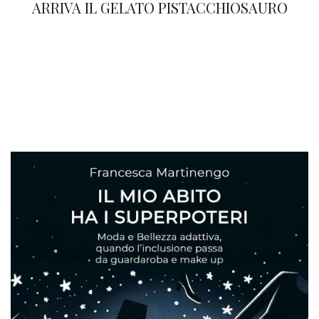
ARRIVA IL GELATO PISTACCHIOSAURO