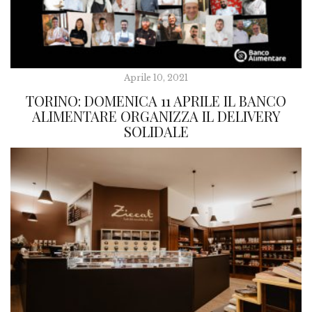
Aprile 10, 2021
TORINO: DOMENICA 11 APRILE IL BANCO
ALIMENTARE ORGANIZZA IL DELIVERY
SOLIDALE