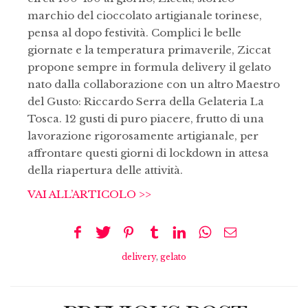
marchio del cioccolato artigianale torinese,
pensa al dopo festività. Complici le belle
giornate e la temperatura primaverile, Ziccat
propone sempre in formula delivery il gelato
nato dalla collaborazione con un altro Maestro
del Gusto: Riccardo Serra della Gelateria La
Tosca. 12 gusti di puro piacere, frutto di una
lavorazione rigorosamente artigianale, per
affrontare questi giorni di lockdown in attesa
della riapertura delle attività.
VAI ALL’ARTICOLO >>
delivery
,
gelato