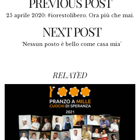
PREVIOUS POST
25 aprile 2020: #iorestolibero. Ora più che mai.
NEXT POST
‘Nessun posto è bello come casa mia’
RELATED