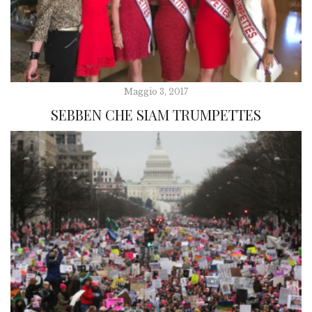
Maggio 3, 2017
SEBBEN CHE SIAM TRUMPETTES