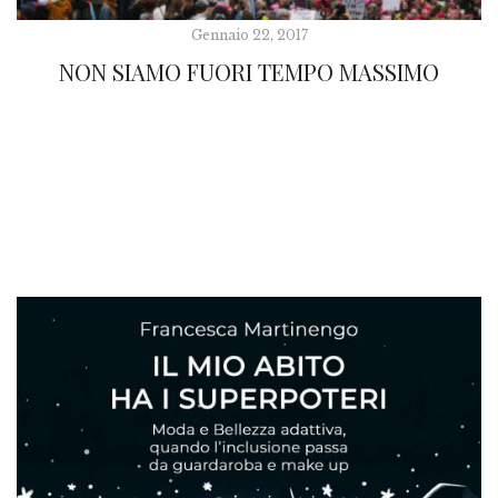
Gennaio 22, 2017
NON SIAMO FUORI TEMPO MASSIMO