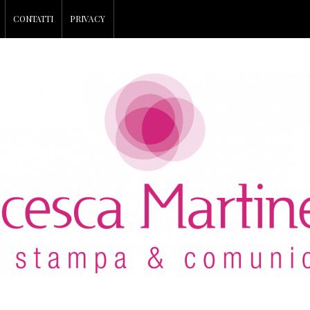
CONTATTI
PRIVACY