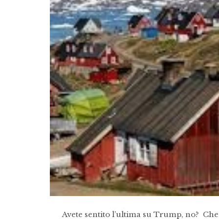
Avete sentito l’ultima su Trump, no? Che 