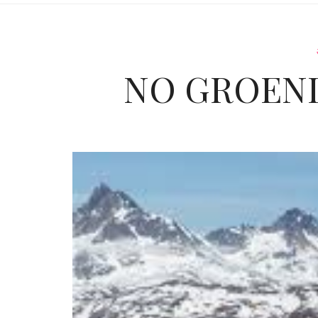
NO GROENL