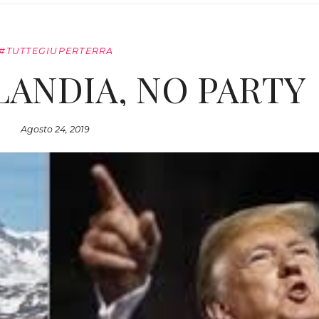
#TUTTEGIUPERTERRA
ANDIA, NO PARTY
Agosto 24, 2019