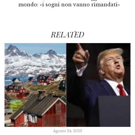
mondo: «i sogni non vanno rimandati»
RELATED
Agosto 24, 2019