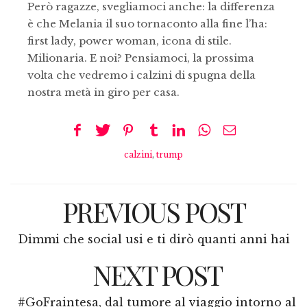
Però ragazze, svegliamoci anche: la differenza
è che Melania il suo tornaconto alla fine l’ha:
first lady, power woman, icona di stile.
Milionaria. E noi? Pensiamoci, la prossima
volta che vedremo i calzini di spugna della
nostra metà in giro per casa.
calzini
,
trump
PREVIOUS POST
Dimmi che social usi e ti dirò quanti anni hai
NEXT POST
#GoFraintesa, dal tumore al viaggio intorno al