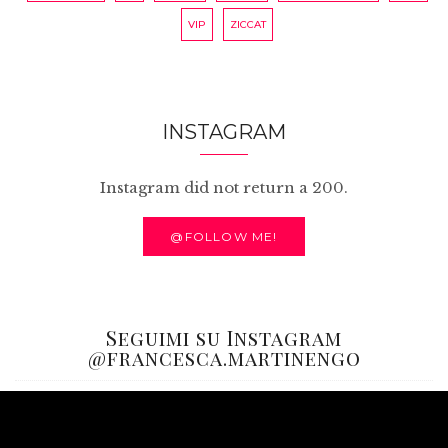
VIP
ZICCAT
INSTAGRAM
Instagram did not return a 200.
@FOLLOW ME!
Seguimi su Instagram
@francesca.martinengo