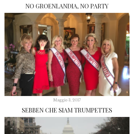
NO GROENLANDIA, NO PARTY
Maggio 3, 2017
SEBBEN CHE SIAM TRUMPETTES