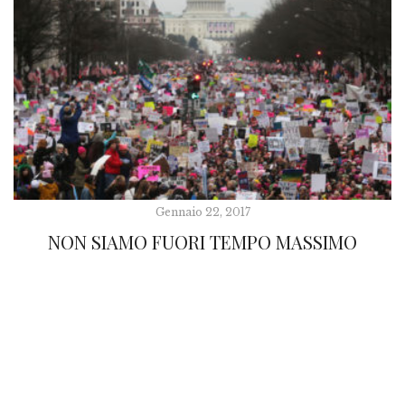
Gennaio 22, 2017
NON SIAMO FUORI TEMPO MASSIMO