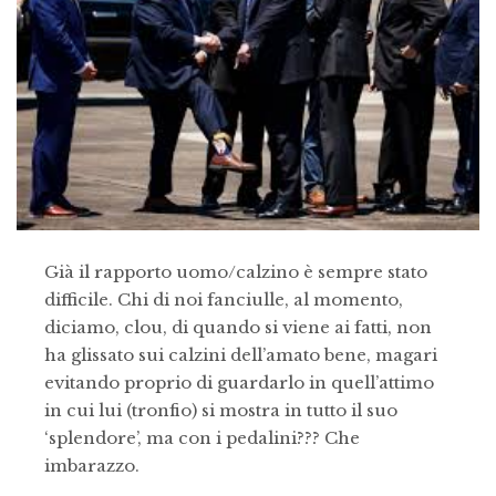
Già il rapporto uomo/calzino è sempre stato
difficile. Chi di noi fanciulle, al momento,
diciamo, clou, di quando si viene ai fatti, non
ha glissato sui calzini dell’amato bene, magari
evitando proprio di guardarlo in quell’attimo
in cui lui (tronfio) si mostra in tutto il suo
‘splendore’, ma con i pedalini??? Che
imbarazzo.