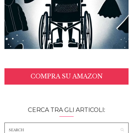
COMPRA SU AMAZON
CERCA TRA GLI ARTICOLI: