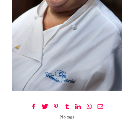
No tags