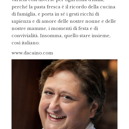
perché la pasta fresca è il ricordo della cucina
di famiglia, e porta in sé i gesti ricchi di
sapienza e di amore delle nostre nonne e delle
nostre mamme, i momenti di festa e di
convivialità. Insomma, quello stare insieme,
così italiano.
www.dacaino.com