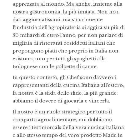
apprezzata al mondo. Ma anche, insieme alla
nostra gastronomia, la più imitata. Non ho i
dati aggiornatissimi, ma sicuramente
l’industria dell’agropirateria si aggira su più di
50 miliardi di euro l’anno, per non parlare di
migliaia di ristoranti cosiddetti italiani che
propongono piatti che proprio in Italia non
esistono, uno per tutti gli spaghetti alla
Bolognese con le polpette di carne.
In questo contesto, gli Chef sono davvero i
rappresentanti della cucina Italiana all’estero,
la nostra è la sfida delle sfide, la più grande:
abbiamo il dovere di giocarla e vincerla.
Il nostro è un ruolo strategico per tutto il
comparto agroalimentare, noi dobbiamo
essere i testimonials della vera cucina italiana
e allo stesso tempo del vero prodotto Made in