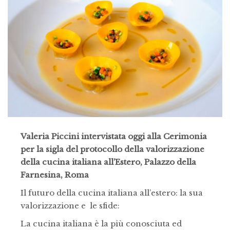
Valeria Piccini intervistata oggi alla Cerimonia
per la sigla del protocollo della valorizzazione
della cucina italiana all’Estero, Palazzo della
Farnesina, Roma
Il futuro della cucina italiana all’estero: la sua
valorizzazione e le sfide:
La cucina italiana è la più conosciuta ed