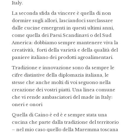
Italy.
La seconda sfida da vincere è quella di non
dormire sugli allori, lasciandoci surclassare
dalle cucine emergenti in questi ultimi anni,
come quella dei Paesi Scandinavi o del Sud
America: dobbiamo sempre mantenere viva la
creatività, forti della varietà e della qualità del
paniere italiano dei prodotti agroalimentari.
Tradizione e innovazione sono da sempre le
cifre distintive della diplomazia italiana, le
stesse che anche molti di voi seguono nella
creazione dei vostri piatti. Una linea comune
che vi rende ambasciatori del made in Italy:
oneri e onori
Quella di Caino è ed è e sempre stata una
cucina che parte dalla tradizione del territorio
– nel mio caso quello della Maremma toscana