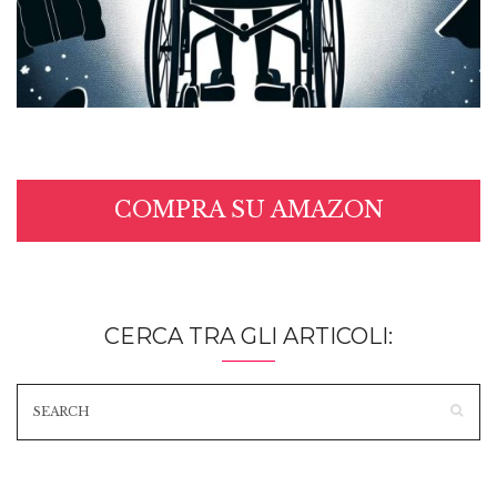
COMPRA SU AMAZON
CERCA TRA GLI ARTICOLI: