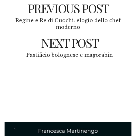
PREVIOUS POST
Regine e Re di Cuochi: elogio dello chef
moderno
NEXT POST
Pastificio bolognese e magorabin