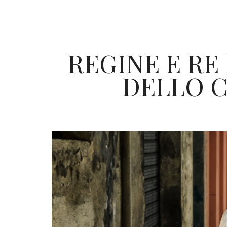
REGINE E RE
DELLO 