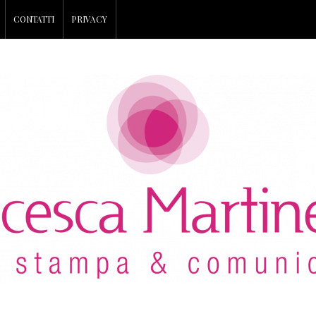
CONTATTI
PRIVACY