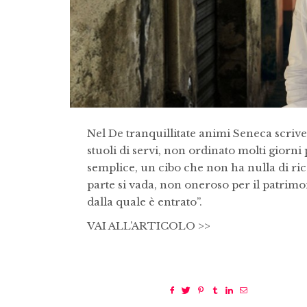
Nel De tranquillitate animi Seneca scrive
stuoli di servi, non ordinato molti giorni 
semplice, un cibo che non ha nulla di ri
parte si vada, non oneroso per il patrimon
dalla quale è entrato”.
VAI ALL’ARTICOLO >>