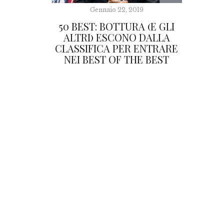
Gennaio 22, 2019
50 BEST: BOTTURA (E GLI
ALTRI) ESCONO DALLA
CLASSIFICA PER ENTRARE
NEI BEST OF THE BEST