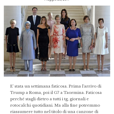
E’ stata un settimana faticosa. Prima l’arrivo di
Trump a Roma, poi il G7 a Taormina. Faticosa
perché stagli dietro a tutti i tg, giornali e
rotocalchi quotidiani. Ma alla fine potremmo
riassumere tutto nel titolo di una canzone di