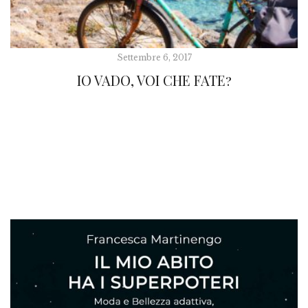
Settembre 6, 2017
IO VADO, VOI CHE FATE?