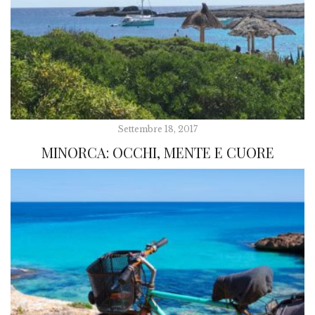
Settembre 18, 2017
MINORCA: OCCHI, MENTE E CUORE