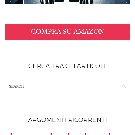
COMPRA SU AMAZON
CERCA TRA GLI ARTICOLI:
ARGOMENTI RICORRENTI