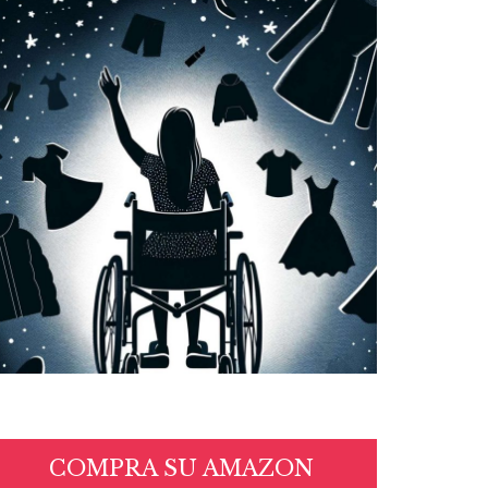
COMPRA SU AMAZON