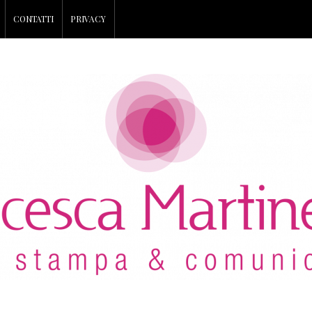
CONTATTI
PRIVACY