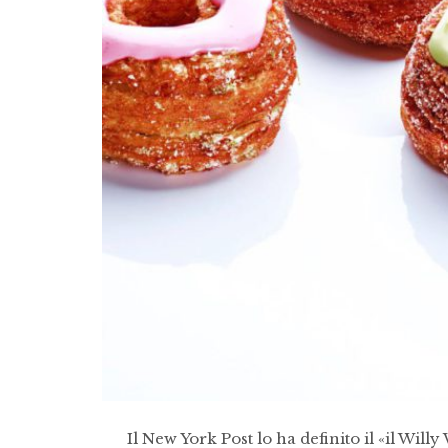
Il New York Post lo ha definito il «il Wi