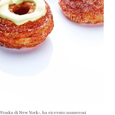
lly Wonka di New York», ha ricevuto numerosi