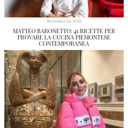
Novembre 24, 2021
MATTEO BARONETTO: 45 RICETTE PER
PROVARE LA CUCINA PIEMONTESE
CONTEMPORANEA