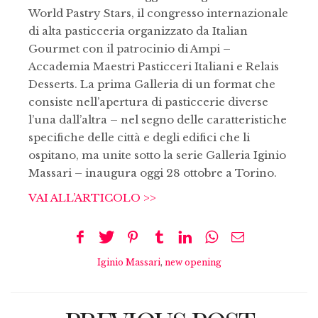
World Pastry Stars, il congresso internazionale
di alta pasticceria organizzato da Italian
Gourmet con il patrocinio di Ampi –
Accademia Maestri Pasticceri Italiani e Relais
Desserts. La prima Galleria di un format che
consiste nell’apertura di pasticcerie diverse
l’una dall’altra – nel segno delle caratteristiche
specifiche delle città e degli edifici che li
ospitano, ma unite sotto la serie Galleria Iginio
Massari – inaugura oggi 28 ottobre a Torino.
VAI ALL’ARTICOLO >>
Iginio Massari
,
new opening