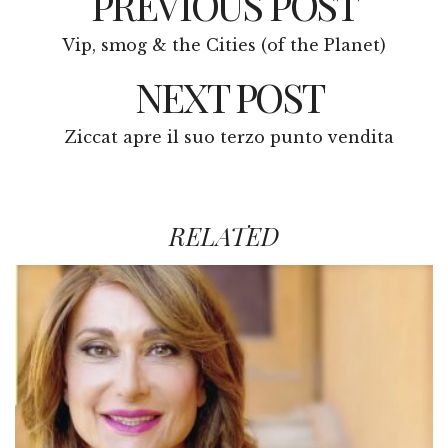
PREVIOUS POST
Vip, smog & the Cities (of the Planet)
NEXT POST
Ziccat apre il suo terzo punto vendita
RELATED