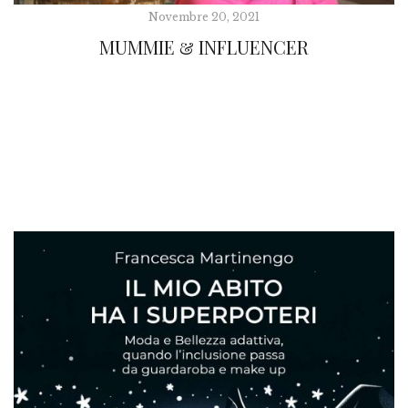
Novembre 20, 2021
MUMMIE & INFLUENCER