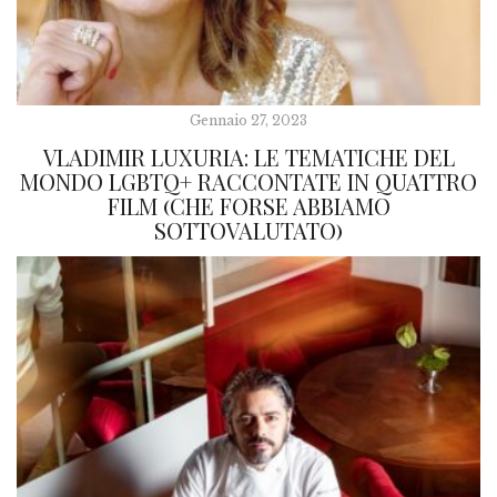
Gennaio 27, 2023
VLADIMIR LUXURIA: LE TEMATICHE DEL
MONDO LGBTQ+ RACCONTATE IN QUATTRO
FILM (CHE FORSE ABBIAMO
SOTTOVALUTATO)