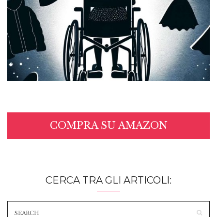
COMPRA SU AMAZON
CERCA TRA GLI ARTICOLI: