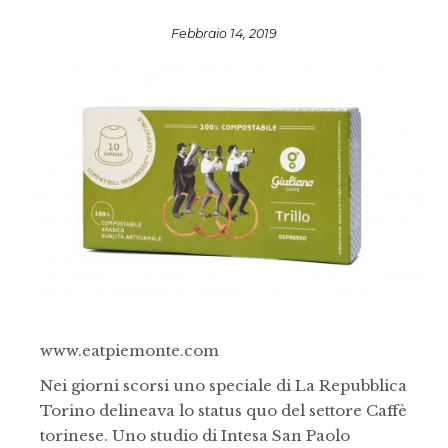
Febbraio 14, 2019
www.eatpiemonte.com
Nei giorni scorsi uno speciale di La Repubblica
Torino delineava lo status quo del settore Caffè
torinese. Uno studio di Intesa San Paolo