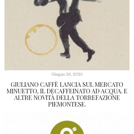
Giugno 26, 2020
GIULIANO CAFFÈ LANCIA SUL MERCATO
MINUETTO, IL DECAFFEINATO AD ACQUA. E
ALTRE NOVITÀ DELLA TORREFAZIONE
PIEMONTESE.