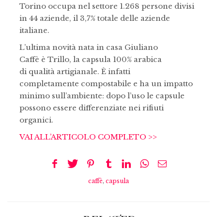
Torino occupa nel settore 1.268 persone divisi
in 44 aziende, il 3,7% totale delle aziende
italiane.
L’ultima novità nata in casa Giuliano
Caffè è Trillo, la capsula 100% arabica
di qualità artigianale. È infatti
completamente compostabile e ha un impatto
minimo sull’ambiente: dopo l’uso le capsule
possono essere differenziate nei rifiuti
organici.
VAI ALL’ARTICOLO COMPLETO >>
caffè
,
capsula