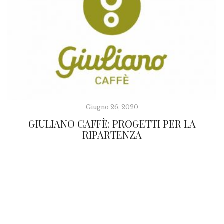
Giugno 26, 2020
GIULIANO CAFFÈ: PROGETTI PER LA
RIPARTENZA