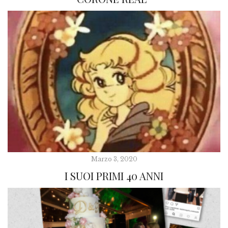
Marzo 3, 2020
I SUOI PRIMI 40 ANNI