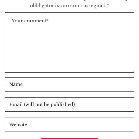
obbligatori sono contrassegnati
*