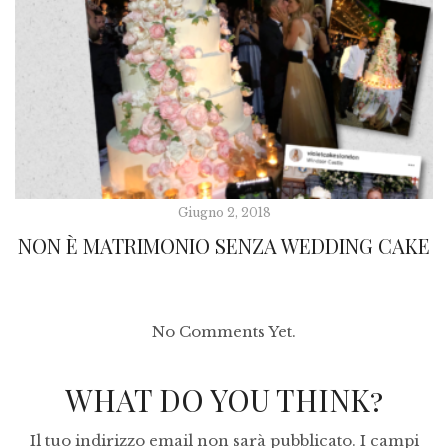
Giugno 2, 2018
NON È MATRIMONIO SENZA WEDDING CAKE
No Comments Yet.
WHAT DO YOU THINK?
Il tuo indirizzo email non sarà pubblicato.
I campi