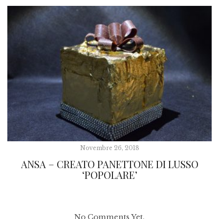
Novembre 26, 2018
ANSA – CREATO PANETTONE DI LUSSO
‘POPOLARE’
No Comments Yet.