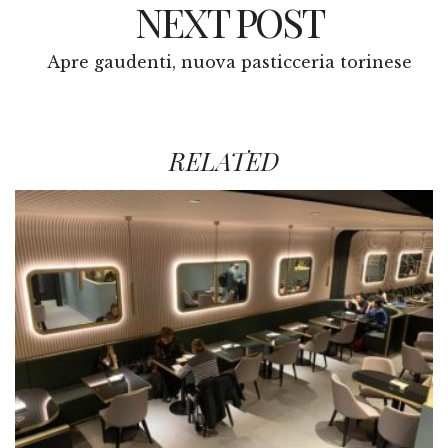
NEXT POST
Apre gaudenti, nuova pasticceria torinese
RELATED