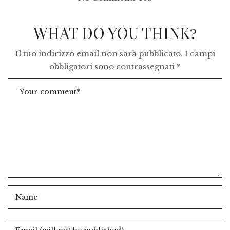
WHAT DO YOU THINK?
Il tuo indirizzo email non sarà pubblicato.
I campi
obbligatori sono contrassegnati
*