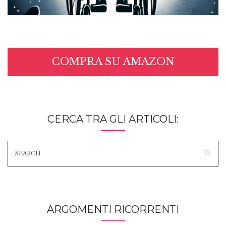
COMPRA SU AMAZON
CERCA TRA GLI ARTICOLI:
ARGOMENTI RICORRENTI