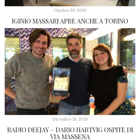
Ottobre 29, 2019
IGINIO MASSARI APRE ANCHE A TORINO
Dicembre 18, 2018
RADIO DEEJAY – DARIO HARTVIG OSPITE DI
VIA MASSENA