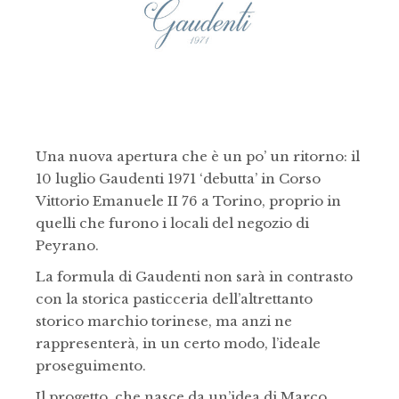
Una nuova apertura che è un po’ un ritorno: il
10 luglio Gaudenti 1971 ‘debutta’ in Corso
Vittorio Emanuele II 76 a Torino, proprio in
quelli che furono i locali del negozio di
Peyrano.
La formula di Gaudenti non sarà in contrasto
con la storica pasticceria dell’altrettanto
storico marchio torinese, ma anzi ne
rappresenterà, in un certo modo, l’ideale
proseguimento.
Il progetto, che nasce da un’idea di Marco