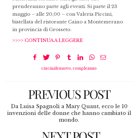
prenderanno parte agli eventi. Si parte il 23
maggio – alle 20,00 – con Valeria Piccini,
bistellata del ristorante Caino a Montemerano
in provincia di Grosseto.
>>>> CONTINUA A LEGGERE
cascinalenuovo
,
compleanno
PREVIOUS POST
Da Luisa Spagnoli a Mary Quant, ecco le 10
invenzioni delle donne che hanno cambiato il
mondo.
NEXT POST