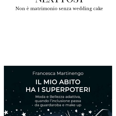
Non è matrimonio senza wedding cake