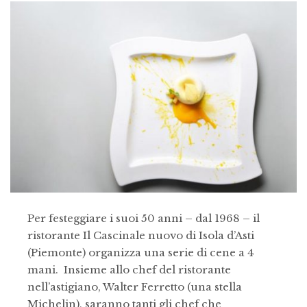
Per festeggiare i suoi 50 anni – dal 1968 – il
ristorante Il Cascinale nuovo di Isola d’Asti
(Piemonte) organizza una serie di cene a 4
mani. Insieme allo chef del ristorante
nell’astigiano, Walter Ferretto (una stella
Michelin), saranno tanti gli chef che