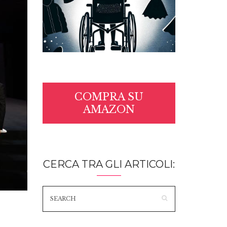
COMPRA SU
AMAZON
CERCA TRA GLI ARTICOLI: