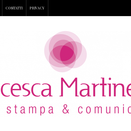
CONTATTI
PRIVACY