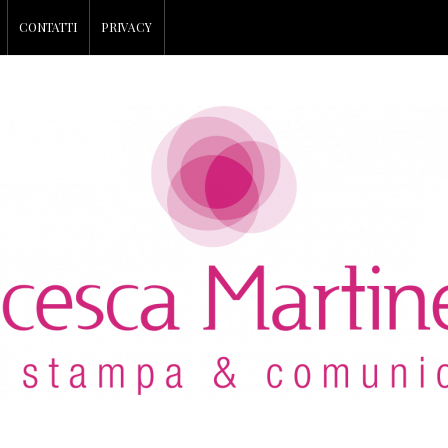
CONTATTI
PRIVACY