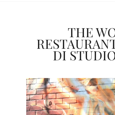
THE WO
RESTAURANT
DI STUDIO