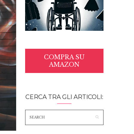
COMPRA SU
AMAZON
CERCA TRA GLI ARTICOLI: