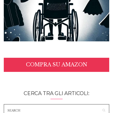
COMPRA SU AMAZON
CERCA TRA GLI ARTICOLI: