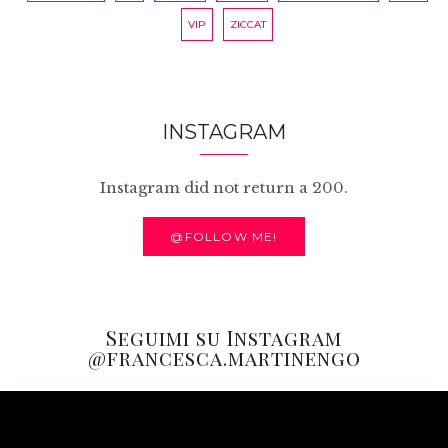
VIP
ZICCAT
INSTAGRAM
Instagram did not return a 200.
@FOLLOW ME!
Seguimi su Instagram
@francesca.martinengo