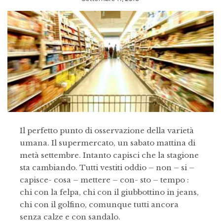
Il perfetto punto di osservazione della varietà
umana. Il supermercato, un sabato mattina di
metà settembre. Intanto capisci che la stagione
sta cambiando. Tutti vestiti oddio – non – si –
capisce- cosa – mettere – con- sto – tempo :
chi con la felpa, chi con il giubbottino in jeans,
chi con il golfino, comunque tutti ancora
senza calze e con sandalo.