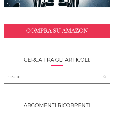
COMPRA SU AMAZON
CERCA TRA GLI ARTICOLI:
ARGOMENTI RICORRENTI